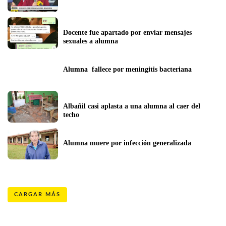
Docente fue apartado por enviar mensajes 
sexuales a alumna
Alumna  fallece por meningitis bacteriana
Albañil casi aplasta a una alumna al caer del 
techo
Alumna muere por infección generalizada
CARGAR MÁS