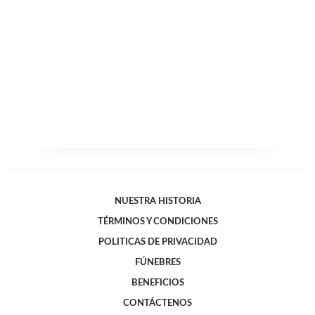
NUESTRA HISTORIA
TÉRMINOS Y CONDICIONES
POLITICAS DE PRIVACIDAD
FÚNEBRES
BENEFICIOS
CONTÁCTENOS