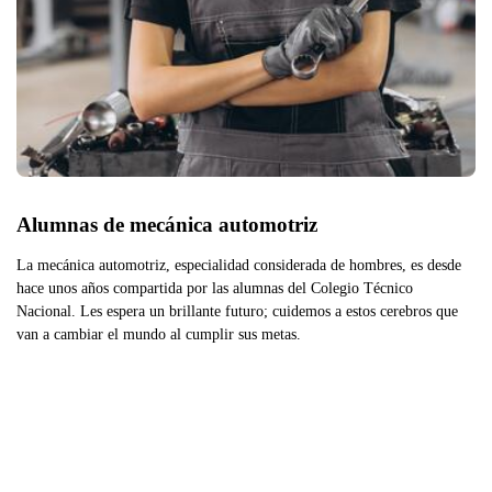
Alumnas de mecánica automotriz
La mecánica automotriz, especialidad considerada de hombres, es desde
hace unos años compartida por las alumnas del Colegio Técnico
Nacional. Les espera un brillante futuro; cuidemos a estos cerebros que
van a cambiar el mundo al cumplir sus metas.