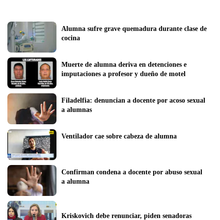
Alumna sufre grave quemadura durante clase de 
cocina
Muerte de alumna deriva en detenciones e 
imputaciones a profesor y dueño de motel
Filadelfia: denuncian a docente por acoso sexual 
a alumnas
Ventilador cae sobre cabeza de alumna
Confirman condena a docente por abuso sexual 
a alumna
Kriskovich debe renunciar, piden senadoras