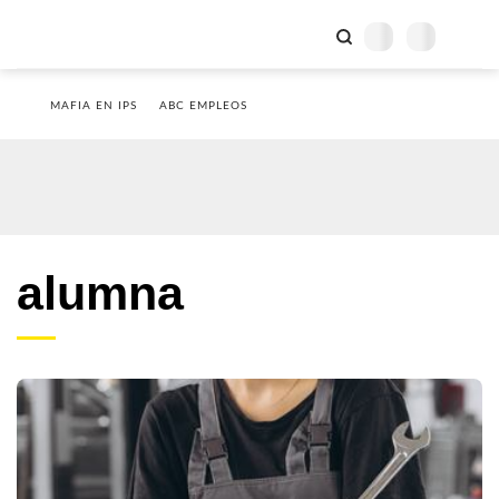
MAFIA EN IPS
ABC EMPLEOS
alumna