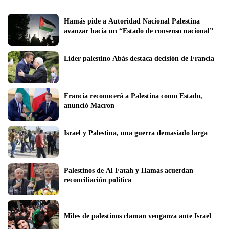
Hamás pide a Autoridad Nacional Palestina 
avanzar hacia un “Estado de consenso nacional”
Líder palestino Abás destaca decisión de Francia
Francia reconocerá a Palestina como Estado, 
anunció Macron
Israel y Palestina, una guerra demasiado larga
Palestinos de Al Fatah y Hamas acuerdan 
reconciliación política
Miles de palestinos claman venganza ante Israel