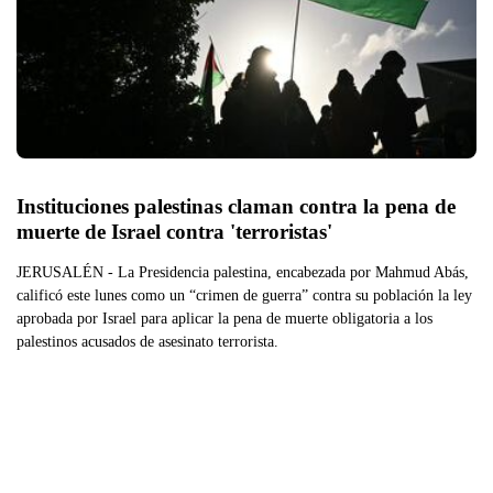
Instituciones palestinas claman contra la pena de 
muerte de Israel contra 'terroristas'
JERUSALÉN - La Presidencia palestina, encabezada por Mahmud Abás,
calificó este lunes como un “crimen de guerra” contra su población la ley
aprobada por Israel para aplicar la pena de muerte obligatoria a los
palestinos acusados de asesinato terrorista.