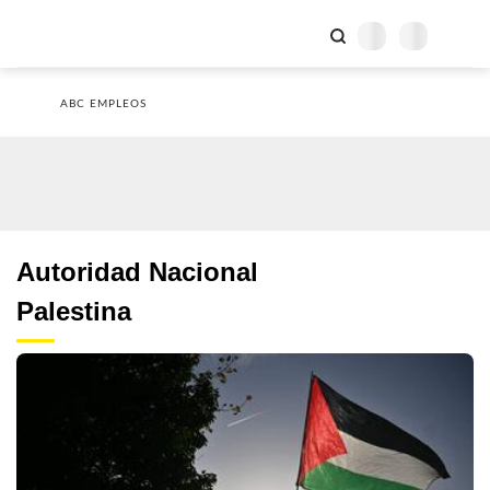
ABC EMPLEOS
Autoridad Nacional
Palestina