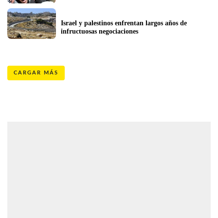
Israel y palestinos enfrentan largos años de 
infructuosas negociaciones
CARGAR MÁS