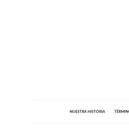
NUESTRA HISTORIA
TÉRMIN