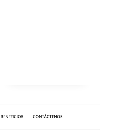
BENEFICIOS
CONTÁCTENOS