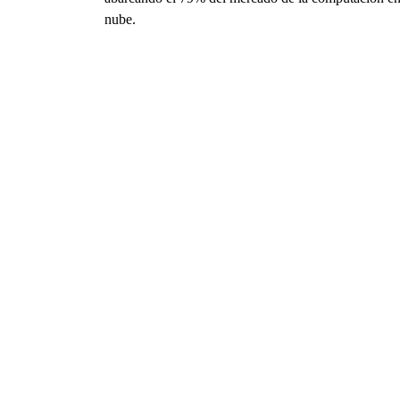
nube.