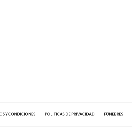
OS Y CONDICIONES
POLITICAS DE PRIVACIDAD
FÚNEBRES