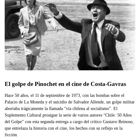
El golpe de Pinochet en el cine de Costa-Gavras
Hace 50 años, el 11 de septiembre de 1973, con las bombas sobre el
Palacio de La Moneda y el suicidio de Salvador Allende, un golpe militar
abortaba trágicamente la llamada “vía chilena al socialismo”. El
Suplemento Cultural prosigue la serie de varios autores “Chile: 50 Años
del Golpe” con esta segunda entrega a cargo del crítico Gustavo Reinoso,
que entrelaza la historia con el cine, los hechos con su reflejo en la
ficción.