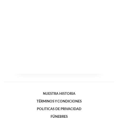
NUESTRA HISTORIA
TÉRMINOS Y CONDICIONES
POLITICAS DE PRIVACIDAD
FÚNEBRES