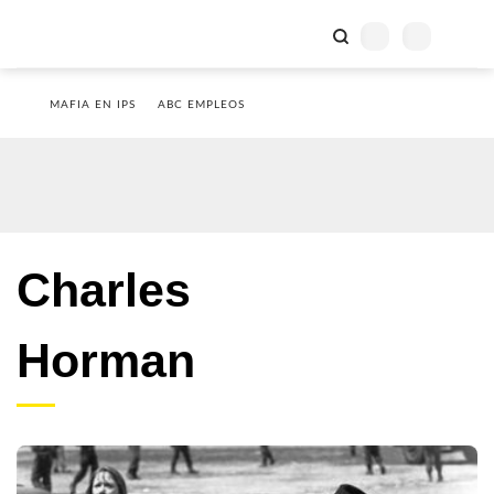
MAFIA EN IPS
ABC EMPLEOS
Charles
Horman