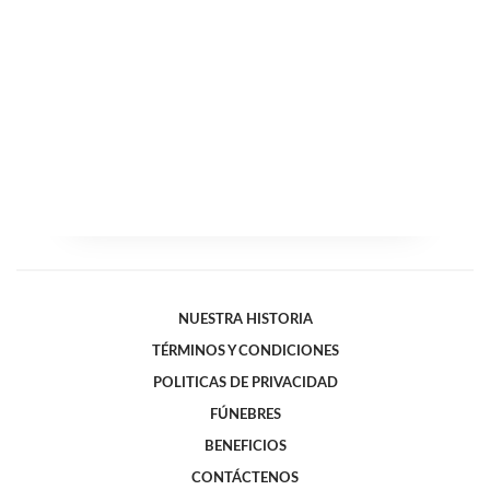
NUESTRA HISTORIA
TÉRMINOS Y CONDICIONES
POLITICAS DE PRIVACIDAD
FÚNEBRES
BENEFICIOS
CONTÁCTENOS