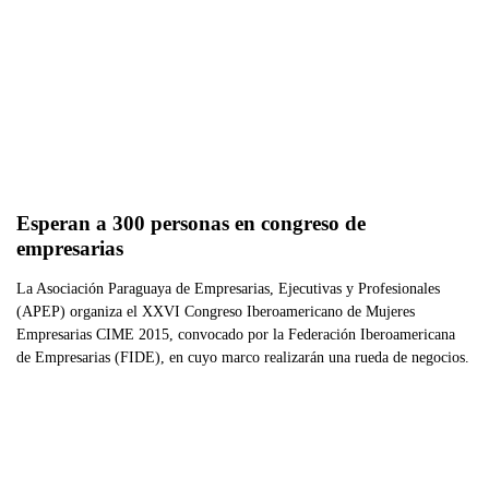
Esperan a 300 personas en congreso de 
empresarias
La Asociación Paraguaya de Empresarias, Ejecutivas y Profesionales
(APEP) organiza el XXVI Congreso Iberoamericano de Mujeres
Empresarias CIME 2015, convocado por la Federación Iberoamericana
de Empresarias (FIDE), en cuyo marco realizarán una rueda de negocios.