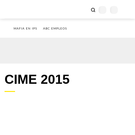
MAFIA EN IPS
ABC EMPLEOS
CIME 2015