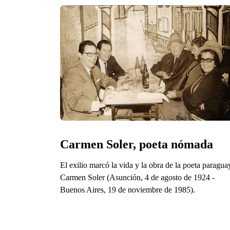
Carmen Soler, poeta nómada
El exilio marcó la vida y la obra de la poeta paragua
Carmen Soler (Asunción, 4 de agosto de 1924 -
Buenos Aires, 19 de noviembre de 1985).