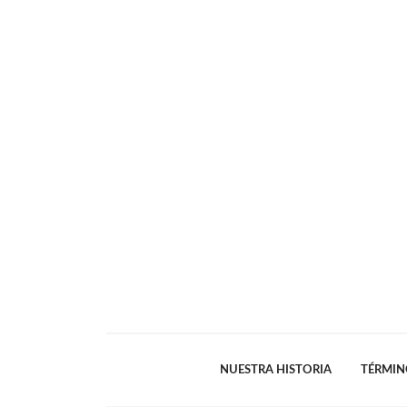
NUESTRA HISTORIA
TÉRMIN