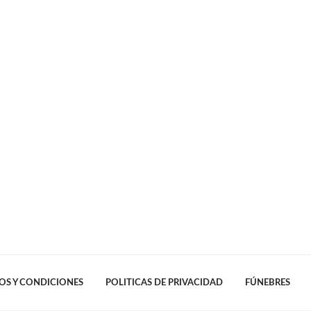
OS Y CONDICIONES
POLITICAS DE PRIVACIDAD
FÚNEBRES