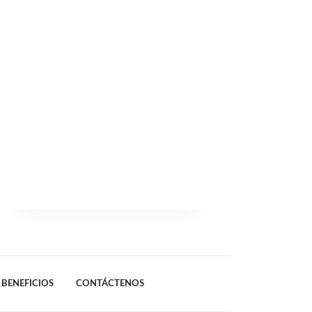
BENEFICIOS
CONTÁCTENOS