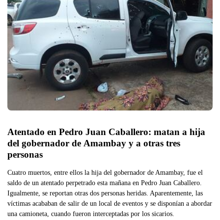
Atentado en Pedro Juan Caballero: matan a hija 
del gobernador de Amambay y a otras tres 
personas
Cuatro muertos, entre ellos la hija del gobernador de Amambay, fue el
saldo de un atentado perpetrado esta mañana en Pedro Juan Caballero.
Igualmente, se reportan otras dos personas heridas. Aparentemente, las
víctimas acababan de salir de un local de eventos y se disponían a abordar
una camioneta, cuando fueron interceptadas por los sicarios.