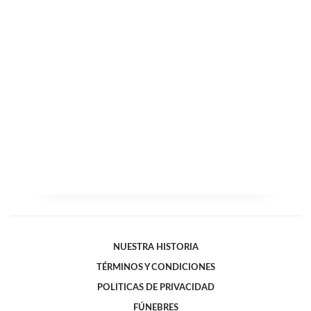
NUESTRA HISTORIA
TÉRMINOS Y CONDICIONES
POLITICAS DE PRIVACIDAD
FÚNEBRES