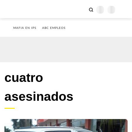
MAFIA EN IPS
ABC EMPLEOS
cuatro
asesinados