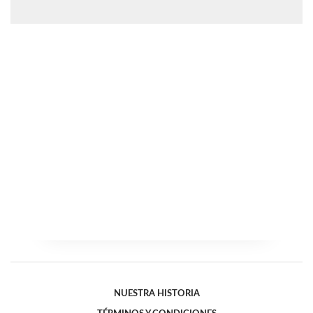
NUESTRA HISTORIA