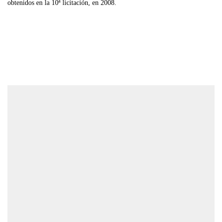
obtenidos en la 10ª licitación, en 2008.