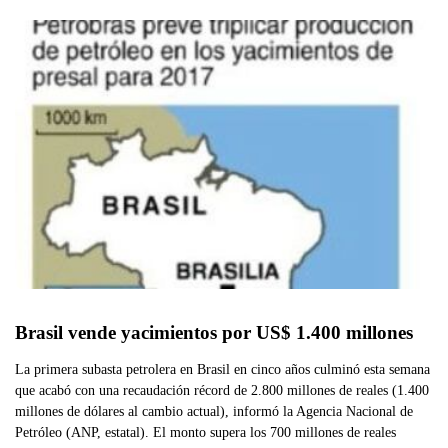
Brasil vende yacimientos por US$ 1.400 millones
La primera subasta petrolera en Brasil en cinco años culminó esta semana
que acabó con una recaudación récord de 2.800 millones de reales (1.400
millones de dólares al cambio actual), informó la Agencia Nacional de
Petróleo (ANP, estatal). El monto supera los 700 millones de reales