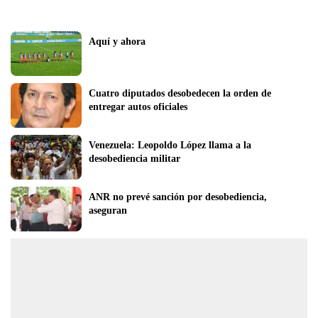
Aquí y ahora
Cuatro diputados desobedecen la orden de 
entregar autos oficiales
Venezuela: Leopoldo López llama a la 
desobediencia militar
ANR no prevé sanción por desobediencia, 
aseguran