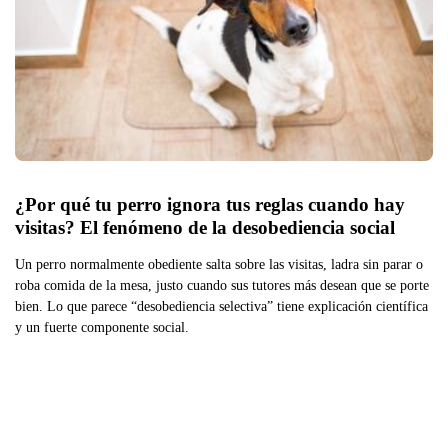
¿Por qué tu perro ignora tus reglas cuando hay 
visitas? El fenómeno de la desobediencia social
Un perro normalmente obediente salta sobre las visitas, ladra sin parar o
roba comida de la mesa, justo cuando sus tutores más desean que se porte
bien. Lo que parece “desobediencia selectiva” tiene explicación científica
y un fuerte componente social.