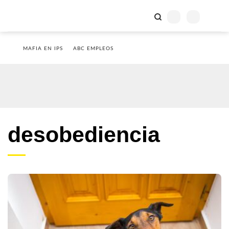
MAFIA EN IPS
ABC EMPLEOS
desobediencia