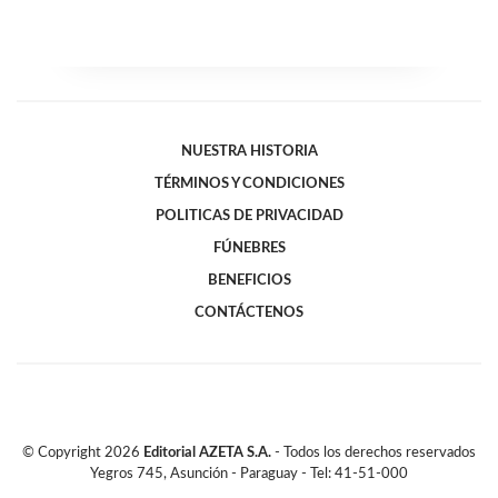
NUESTRA HISTORIA
TÉRMINOS Y CONDICIONES
POLITICAS DE PRIVACIDAD
FÚNEBRES
BENEFICIOS
CONTÁCTENOS
© Copyright
2026
Editorial AZETA S.A.
- Todos los derechos reservados
Yegros 745, Asunción - Paraguay - Tel: 41-51-000