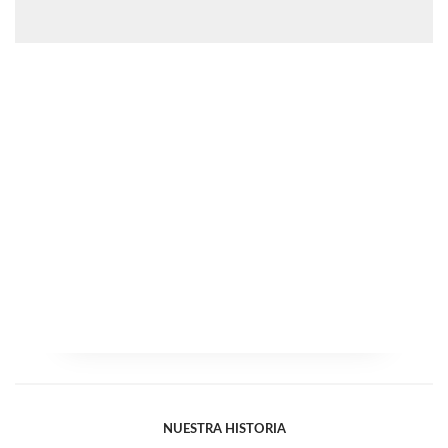
NUESTRA HISTORIA