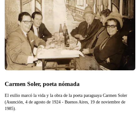
Carmen Soler, poeta nómada
El exilio marcó la vida y la obra de la poeta paraguaya Carmen Soler
(Asunción, 4 de agosto de 1924 - Buenos Aires, 19 de noviembre de
1985).