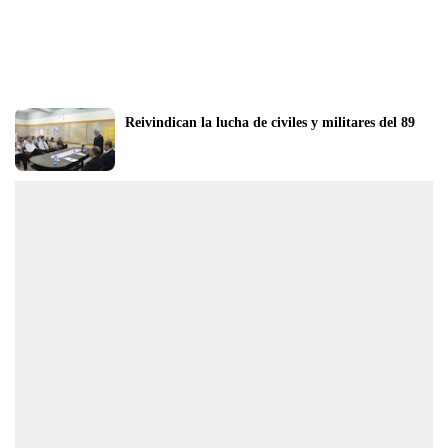
Reivindican la lucha de civiles y militares del 89