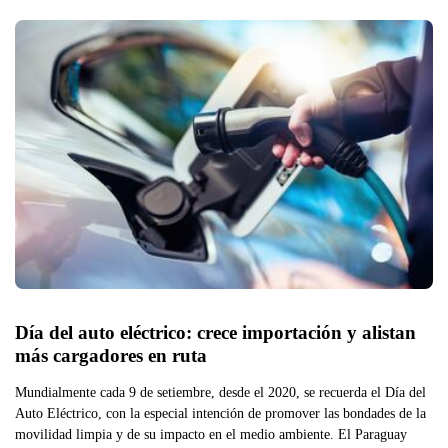
Día del auto eléctrico: crece importación y alistan 
más cargadores en ruta
Mundialmente cada 9 de setiembre, desde el 2020, se recuerda el Día del
Auto Eléctrico, con la especial intención de promover las bondades de la
movilidad limpia y de su impacto en el medio ambiente. El Paraguay