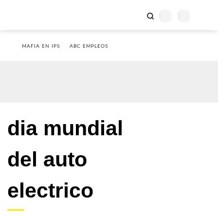
MAFIA EN IPS
ABC EMPLEOS
dia mundial
del auto
electrico