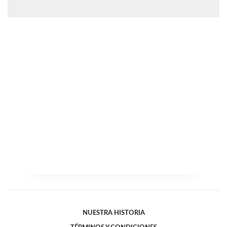
NUESTRA HISTORIA