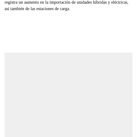
registra un aumento en la importación de unidades híbridas y eléctricas,
así también de las estaciones de carga.