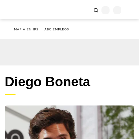
MAFIA EN IPS
ABC EMPLEOS
Diego Boneta