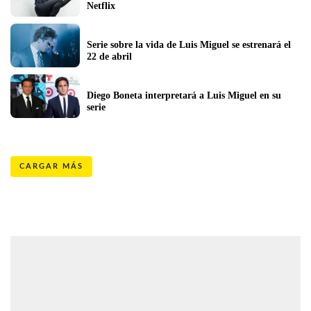
Netflix
Serie sobre la vida de Luis Miguel se estrenará el 
22 de abril
Diego Boneta interpretará a Luis Miguel en su 
serie
CARGAR MÁS