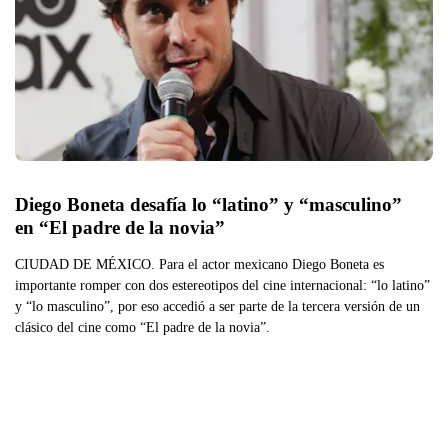
Diego Boneta desafía lo “latino” y “masculino” 
en “El padre de la novia”
CIUDAD DE MÉXICO. Para el actor mexicano Diego Boneta es
importante romper con dos estereotipos del cine internacional: “lo latino”
y “lo masculino”, por eso accedió a ser parte de la tercera versión de un
clásico del cine como “El padre de la novia”.