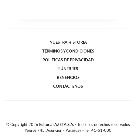
NUESTRA HISTORIA
TÉRMINOS Y CONDICIONES
POLITICAS DE PRIVACIDAD
FÚNEBRES
BENEFICIOS
CONTÁCTENOS
© Copyright
2026
Editorial AZETA S.A.
- Todos los derechos reservados
Yegros 745, Asunción - Paraguay - Tel: 41-51-000