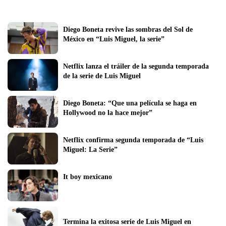
Diego Boneta revive las sombras del Sol de 
México en “Luis Miguel, la serie”
Netflix lanza el tráiler de la segunda temporada 
de la serie de Luis Miguel
Diego Boneta: “Que una película se haga en 
Hollywood no la hace mejor”
Netflix confirma segunda temporada de “Luis 
Miguel: La Serie”
It boy mexicano
Termina la exitosa serie de Luis Miguel en 