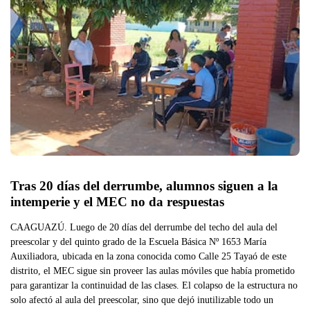
Tras 20 días del derrumbe, alumnos siguen a la 
intemperie y el MEC no da respuestas
CAAGUAZÚ. Luego de 20 días del derrumbe del techo del aula del
preescolar y del quinto grado de la Escuela Básica Nº 1653 María
Auxiliadora, ubicada en la zona conocida como Calle 25 Tayaó de este
distrito, el MEC sigue sin proveer las aulas móviles que había prometido
para garantizar la continuidad de las clases. El colapso de la estructura no
solo afectó al aula del preescolar, sino que dejó inutilizable todo un