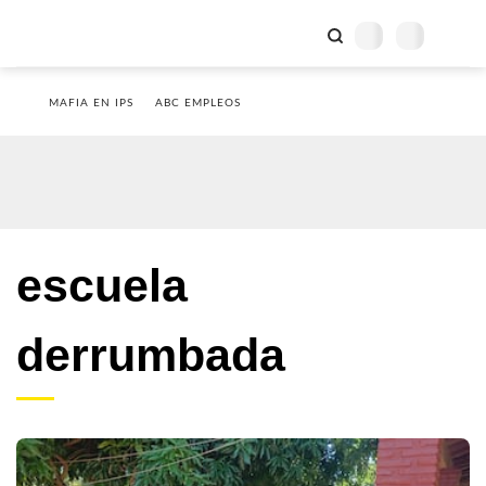
MAFIA EN IPS
ABC EMPLEOS
escuela
derrumbada