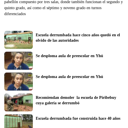
pabellón compuesto por tres salas, donde también funcionan el segundo y
quinto grado, así como el séptimo y noveno grado en turnos
diferenciados
Escuela derrumbada hace cinco años quedó en el 
olvido de las autoridades
Se desploma aula de preescolar en Yhú
Se desploma aula de preescolar en Yhú
Recomiendan demoler  la escuela de Piribebuy 
cuya galería se derrumbó
Escuela derrumbada fue construida hace 40 años