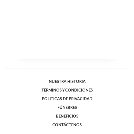
NUESTRA HISTORIA
TÉRMINOS Y CONDICIONES
POLITICAS DE PRIVACIDAD
FÚNEBRES
BENEFICIOS
CONTÁCTENOS