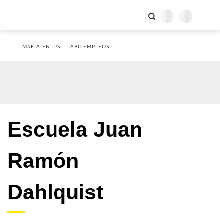
MAFIA EN IPS
ABC EMPLEOS
Escuela Juan
Ramón
Dahlquist