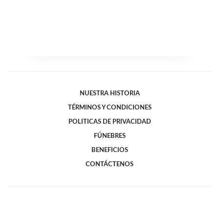
NUESTRA HISTORIA
TÉRMINOS Y CONDICIONES
POLITICAS DE PRIVACIDAD
FÚNEBRES
BENEFICIOS
CONTÁCTENOS