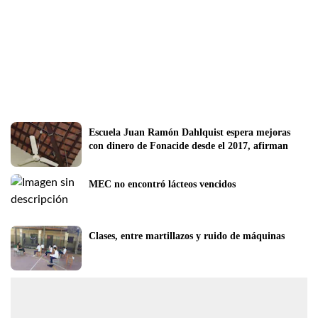
Escuela Juan Ramón Dahlquist espera mejoras 
con dinero de Fonacide desde el 2017, afirman
MEC no encontró lácteos vencidos
Clases, entre martillazos y ruido de máquinas