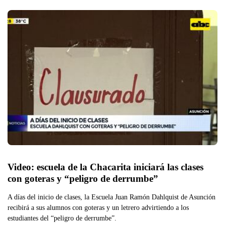
Video: escuela de la Chacarita iniciará las clases 
con goteras y “peligro de derrumbe”
A días del inicio de clases, la Escuela Juan Ramón Dahlquist de Asunción
recibirá a sus alumnos con goteras y un letrero advirtiendo a los
estudiantes del “peligro de derrumbe”.