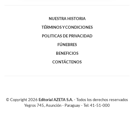
NUESTRA HISTORIA
TÉRMINOS Y CONDICIONES
POLITICAS DE PRIVACIDAD
FÚNEBRES
BENEFICIOS
CONTÁCTENOS
© Copyright
2026
Editorial AZETA S.A.
- Todos los derechos reservados
Yegros 745, Asunción - Paraguay - Tel: 41-51-000