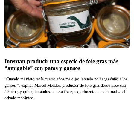
Intentan producir una especie de foie gras más 
“amigable” con patos y gansos
“Cuando mi nieto tenía cuatro años me dijo: ‘abuelo no hagas daño a los
gansos’”, explica Marcel Metzler, productor de foie gras desde hace casi
40 años, y quien, basándose en esa frase, experimenta una alternativa al
cebado mecánico.