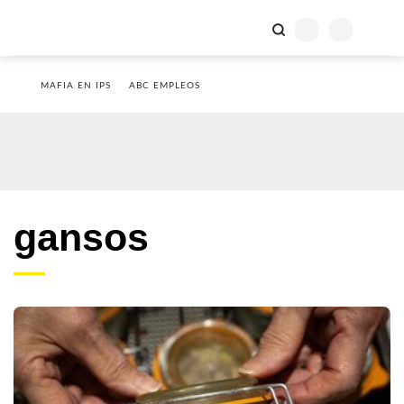
MAFIA EN IPS
ABC EMPLEOS
gansos