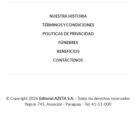
NUESTRA HISTORIA
TÉRMINOS Y CONDICIONES
POLITICAS DE PRIVACIDAD
FÚNEBRES
BENEFICIOS
CONTÁCTENOS
© Copyright
2026
Editorial AZETA S.A.
- Todos los derechos reservados
Yegros 745, Asunción - Paraguay - Tel: 41-51-000