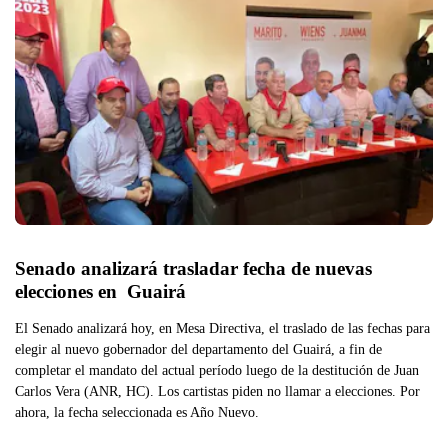
Senado analizará trasladar fecha de nuevas 
elecciones en  Guairá
El Senado analizará hoy, en Mesa Directiva, el traslado de las fechas para
elegir al nuevo gobernador del departamento del Guairá, a fin de
completar el mandato del actual período luego de la destitución de Juan
Carlos Vera (ANR, HC). Los cartistas piden no llamar a elecciones. Por
ahora, la fecha seleccionada es Año Nuevo.