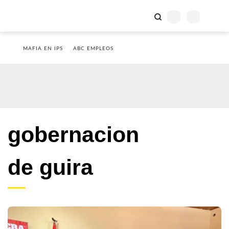
MAFIA EN IPS
ABC EMPLEOS
gobernacion
de guira