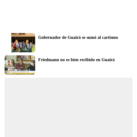
Gobernador de Guairá se sumó al cartismo
Friedmann no es bien recibido en Guairá