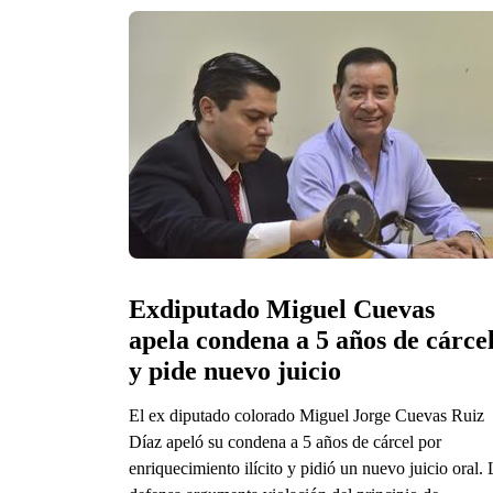
Exdiputado Miguel Cuevas 
apela condena a 5 años de cárcel
y pide nuevo juicio
El ex diputado colorado Miguel Jorge Cuevas Ruiz
Díaz apeló su condena a 5 años de cárcel por
enriquecimiento ilícito y pidió un nuevo juicio oral. 