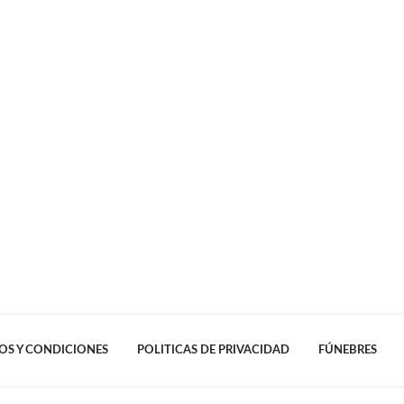
OS Y CONDICIONES
POLITICAS DE PRIVACIDAD
FÚNEBRES