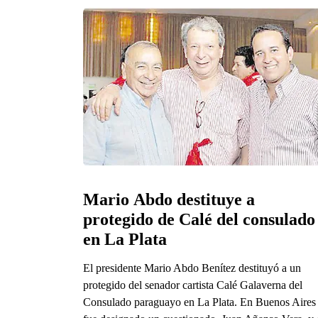
Mario Abdo destituye a 
protegido de Calé del consulado 
en La Plata
El presidente Mario Abdo Benítez destituyó a un
protegido del senador cartista Calé Galaverna del
Consulado paraguayo en La Plata. En Buenos Aires