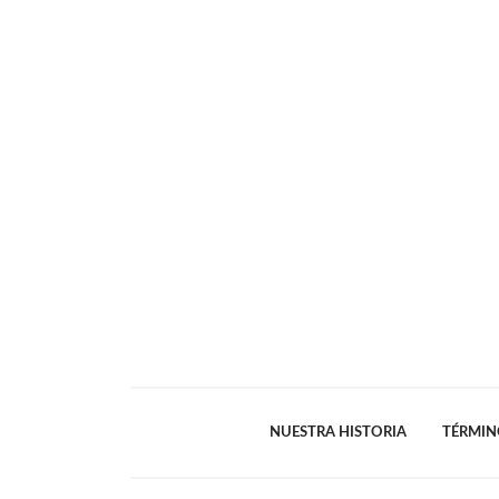
NUESTRA HISTORIA
TÉRMIN