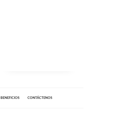
BENEFICIOS
CONTÁCTENOS