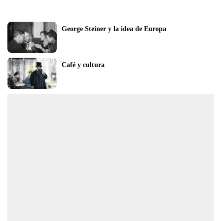
George Steiner y la idea de Europa
Café y cultura