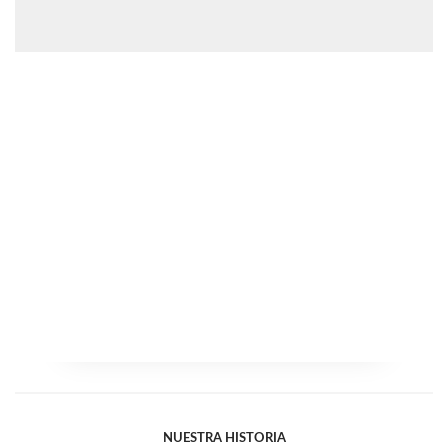
NUESTRA HISTORIA