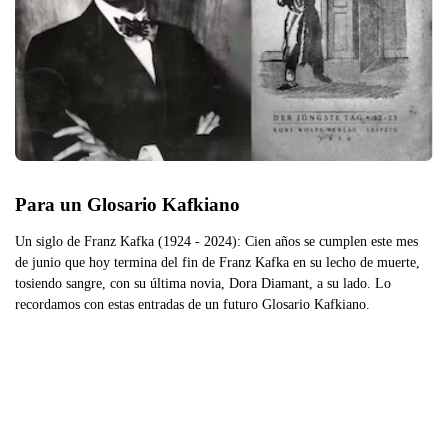
Para un Glosario Kafkiano
Un siglo de Franz Kafka (1924 - 2024): Cien años se cumplen este mes
de junio que hoy termina del fin de Franz Kafka en su lecho de muerte,
tosiendo sangre, con su última novia, Dora Diamant, a su lado. Lo
recordamos con estas entradas de un futuro Glosario Kafkiano.