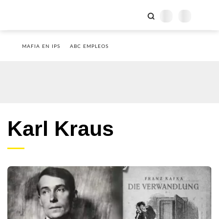
MAFIA EN IPS
ABC EMPLEOS
Karl Kraus