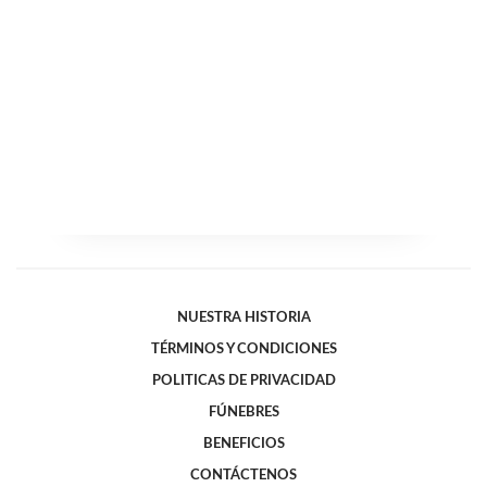
NUESTRA HISTORIA
TÉRMINOS Y CONDICIONES
POLITICAS DE PRIVACIDAD
FÚNEBRES
BENEFICIOS
CONTÁCTENOS