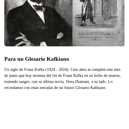
Para un Glosario Kafkiano
Un siglo de Franz Kafka (1924 - 2024): Cien años se cumplen este mes
de junio que hoy termina del fin de Franz Kafka en su lecho de muerte,
tosiendo sangre, con su última novia, Dora Diamant, a su lado. Lo
recordamos con estas entradas de un futuro Glosario Kafkiano.