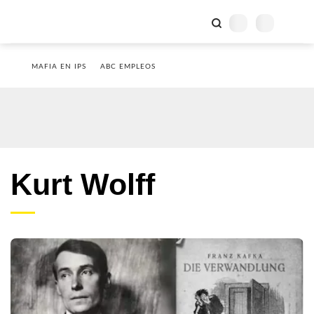
MAFIA EN IPS
ABC EMPLEOS
Kurt Wolff