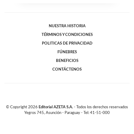
NUESTRA HISTORIA
TÉRMINOS Y CONDICIONES
POLITICAS DE PRIVACIDAD
FÚNEBRES
BENEFICIOS
CONTÁCTENOS
© Copyright
2026
Editorial AZETA S.A.
- Todos los derechos reservados
Yegros 745, Asunción - Paraguay - Tel: 41-51-000