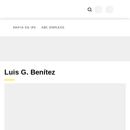
MAFIA EN IPS
ABC EMPLEOS
Luis G. Benítez