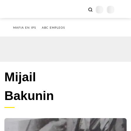
MAFIA EN IPS
ABC EMPLEOS
Mijail
Bakunin