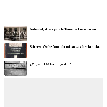
Naboulet, Aracuyú y la Toma de Encarnación
Stirner: «Yo he fundado mi causa sobre la nada»
¿Mayo del 68 fue un grafiti?