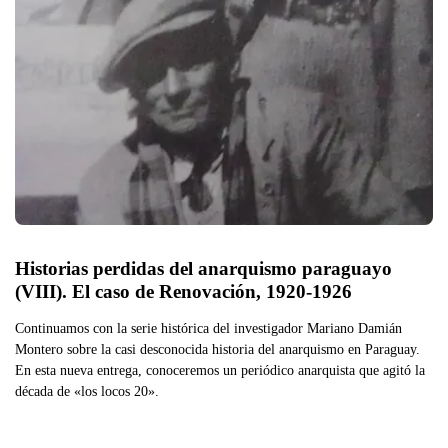
Historias perdidas del anarquismo paraguayo 
(VIII). El caso de Renovación, 1920-1926
Continuamos con la serie histórica del investigador Mariano Damián
Montero sobre la casi desconocida historia del anarquismo en Paraguay.
En esta nueva entrega, conoceremos un periódico anarquista que agitó la
década de «los locos 20».