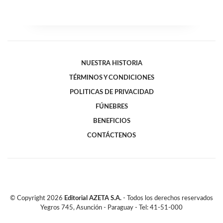
NUESTRA HISTORIA
TÉRMINOS Y CONDICIONES
POLITICAS DE PRIVACIDAD
FÚNEBRES
BENEFICIOS
CONTÁCTENOS
© Copyright
2026
Editorial AZETA S.A.
- Todos los derechos reservados
Yegros 745, Asunción - Paraguay - Tel: 41-51-000