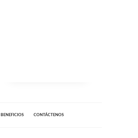
BENEFICIOS
CONTÁCTENOS