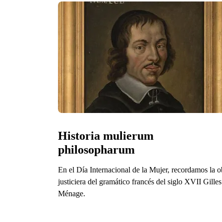
Historia mulierum 
philosopharum
En el Día Internacional de la Mujer, recordamos la o
justiciera del gramático francés del siglo XVII Gilles
Ménage.