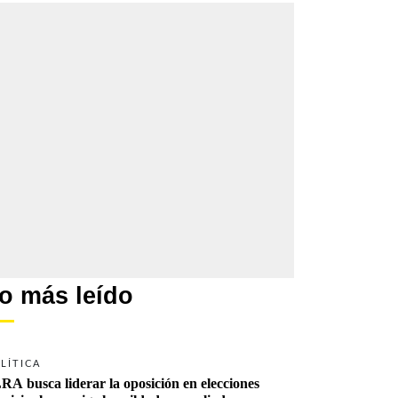
o más leído
LÍTICA
RA busca liderar la oposición en elecciones 