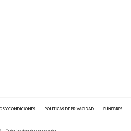
OS Y CONDICIONES
POLITICAS DE PRIVACIDAD
FÚNEBRES