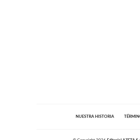
NUESTRA HISTORIA
TÉRMIN