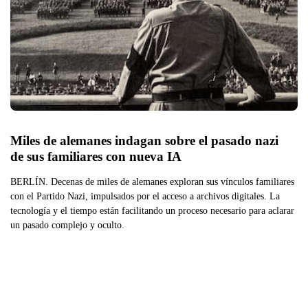
Miles de alemanes indagan sobre el pasado nazi 
de sus familiares con nueva IA
BERLÍN. Decenas de miles de alemanes exploran sus vínculos familiares
con el Partido Nazi, impulsados por el acceso a archivos digitales. La
tecnología y el tiempo están facilitando un proceso necesario para aclarar
un pasado complejo y oculto.