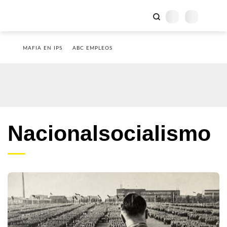
MAFIA EN IPS
ABC EMPLEOS
Nacionalsocialismo