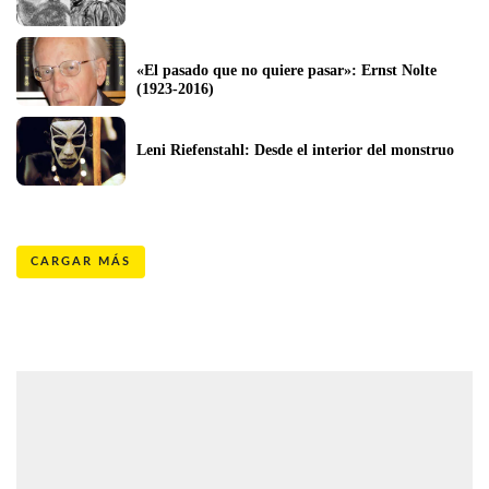
«El pasado que no quiere pasar»: Ernst Nolte 
(1923-2016)
Leni Riefenstahl: Desde el interior del monstruo
CARGAR MÁS