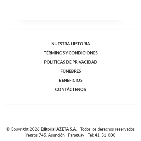
NUESTRA HISTORIA
TÉRMINOS Y CONDICIONES
POLITICAS DE PRIVACIDAD
FÚNEBRES
BENEFICIOS
CONTÁCTENOS
© Copyright
2026
Editorial AZETA S.A.
- Todos los derechos reservados
Yegros 745, Asunción - Paraguay - Tel: 41-51-000