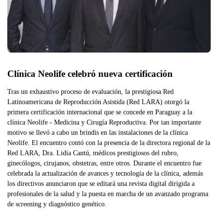
Clínica Neolife celebró nueva certificación
Tras un exhaustivo proceso de evaluación, la prestigiosa Red
Latinoamericana de Reproducción Asistida (Red LARA) otorgó la
primera certificación internacional que se concede en Paraguay a la
clínica Neolife - Medicina y Cirugía Reproductiva. Por tan importante
motivo se llevó a cabo un brindis en las instalaciones de la clínica
Neolife. El encuentro contó con la presencia de la directora regional de la
Red LARA, Dra. Lidia Cantú, médicos prestigiosos del rubro,
ginecólogos, cirujanos, obstetras, entre otros. Durante el encuentro fue
celebrada la actualización de avances y tecnología de la clínica, además
los directivos anunciaron que se editará una revista digital dirigida a
profesionales de la salud y la puesta en marcha de un avanzado programa
de screening y diagnóstico genético.