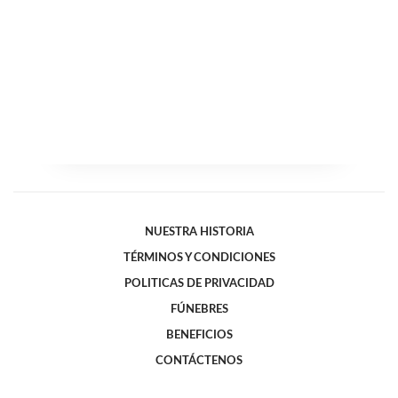
NUESTRA HISTORIA
TÉRMINOS Y CONDICIONES
POLITICAS DE PRIVACIDAD
FÚNEBRES
BENEFICIOS
CONTÁCTENOS