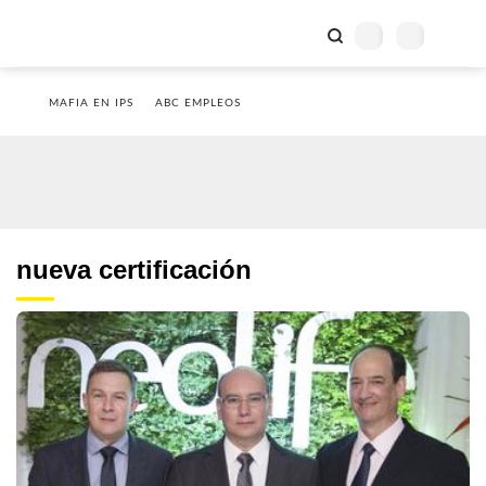
MAFIA EN IPS
ABC EMPLEOS
nueva certificación