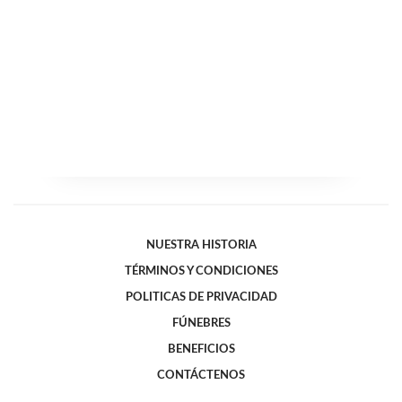
NUESTRA HISTORIA
TÉRMINOS Y CONDICIONES
POLITICAS DE PRIVACIDAD
FÚNEBRES
BENEFICIOS
CONTÁCTENOS