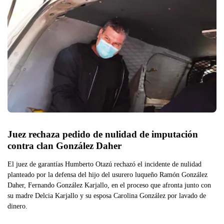
Juez rechaza pedido de nulidad de imputación 
contra clan González Daher
El juez de garantías Humberto Otazú rechazó el incidente de nulidad
planteado por la defensa del hijo del usurero luqueño Ramón González
Daher, Fernando González Karjallo, en el proceso que afronta junto con
su madre Delcia Karjallo y su esposa Carolina González por lavado de
dinero.