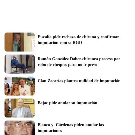
Fiscalía pide rechazo de chicana y confirmar 
imputación contra RGD
Ramón González Daher chicanea proceso por 
robo de cheques para no ir preso
Clan Zacarías plantea nulidad de imputación
Bajac pide anular su imputación
Blanco y  Cárdenas piden anular las  
imputaciones