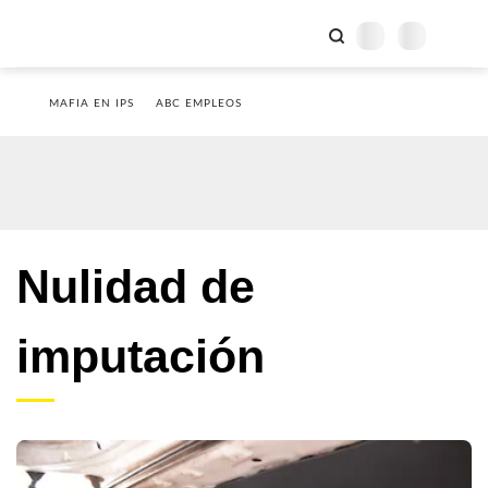
MAFIA EN IPS
ABC EMPLEOS
Nulidad de
imputación