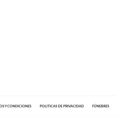
OS Y CONDICIONES
POLITICAS DE PRIVACIDAD
FÚNEBRES