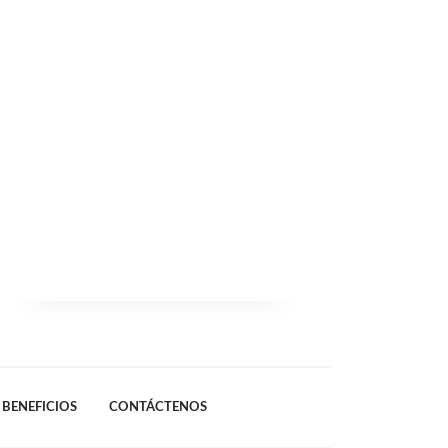
BENEFICIOS
CONTÁCTENOS