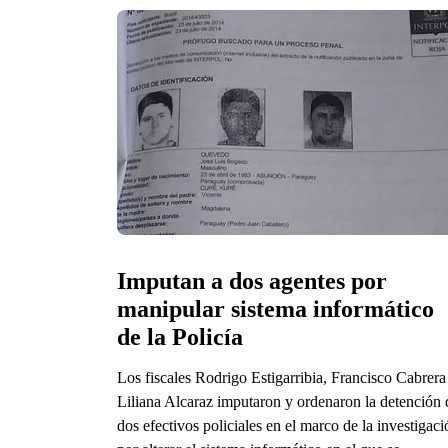
Imputan a dos agentes por 
manipular sistema informático 
de la Policía
Los fiscales Rodrigo Estigarribia, Francisco Cabrera
Liliana Alcaraz imputaron y ordenaron la detención 
dos efectivos policiales en el marco de la investigaci