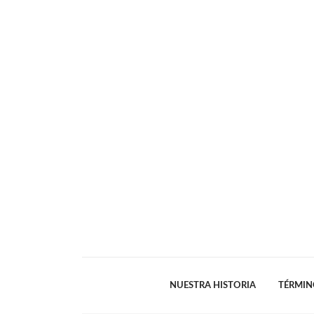
NUESTRA HISTORIA
TÉRMIN