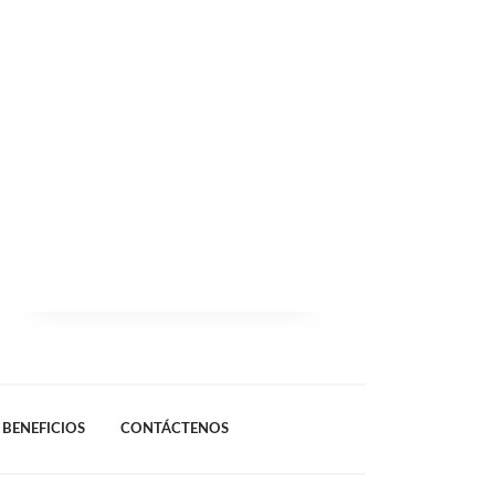
BENEFICIOS
CONTÁCTENOS