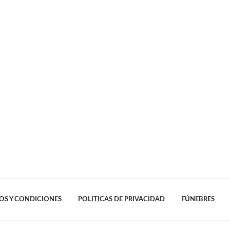
OS Y CONDICIONES
POLITICAS DE PRIVACIDAD
FÚNEBRES