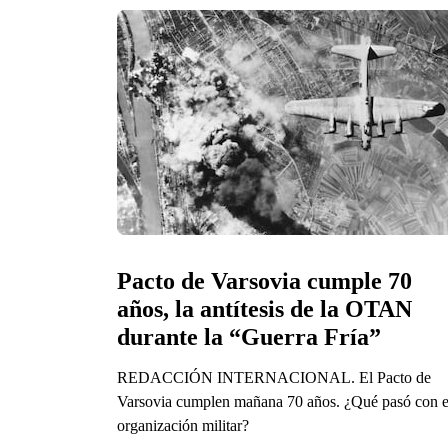
Pacto de Varsovia cumple 70 
años, la antítesis de la OTAN 
durante la “Guerra Fría”
REDACCIÓN INTERNACIONAL. El Pacto de
Varsovia cumplen mañana 70 años. ¿Qué pasó con e
organización militar?