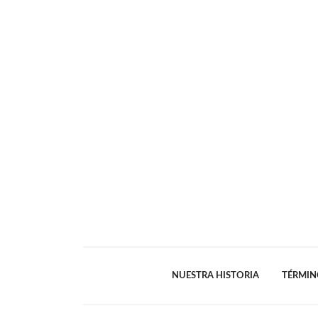
NUESTRA HISTORIA
TÉRMIN