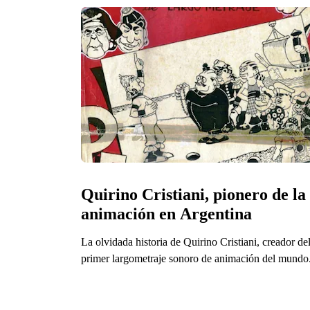
Quirino Cristiani, pionero de la 
animación en Argentina
La olvidada historia de Quirino Cristiani, creador de
primer largometraje sonoro de animación del mundo