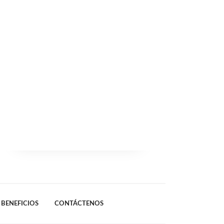
BENEFICIOS
CONTÁCTENOS