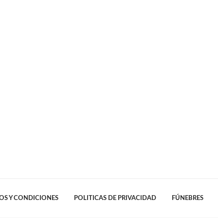
OS Y CONDICIONES
POLITICAS DE PRIVACIDAD
FÚNEBRES