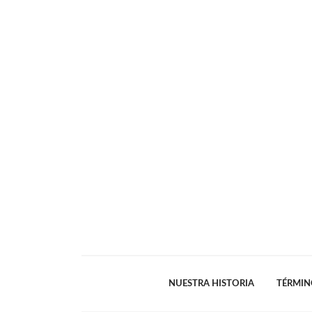
NUESTRA HISTORIA
TÉRMIN