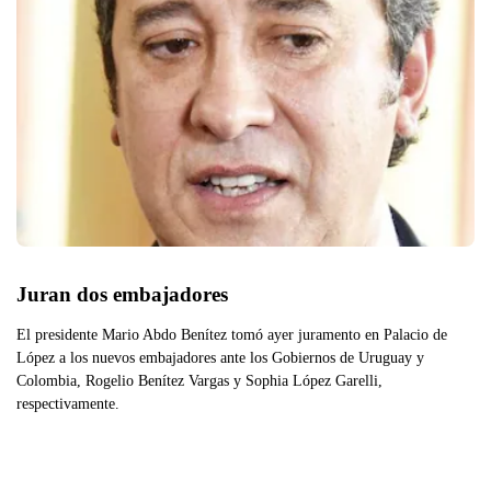
Juran dos embajadores
El presidente Mario Abdo Benítez tomó ayer juramento en Palacio de
López a los nuevos embajadores ante los Gobiernos de Uruguay y
Colombia, Rogelio Benítez Vargas y Sophia López Garelli,
respectivamente.