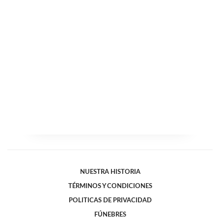
NUESTRA HISTORIA
TÉRMINOS Y CONDICIONES
POLITICAS DE PRIVACIDAD
FÚNEBRES