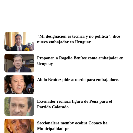
"Mi designación es técnica y no política", dice 
nuevo embajador en Uruguay
Proponen a Rogelio Benítez como embajador en 
Uruguay
Abdo Benítez pide acuerdo para embajadores
Exsenador rechaza figura de Peña para el 
Partido Colorado
Seccionalera memby ocobra Copaco ha 
Municipalidad-pe