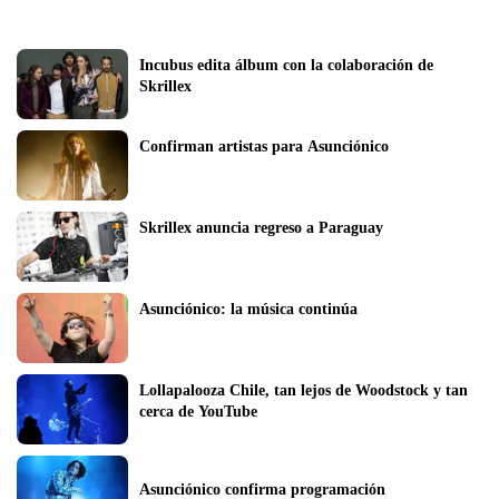
Incubus edita álbum con la colaboración de 
Skrillex
Confirman artistas para Asunciónico
Skrillex anuncia regreso a Paraguay
Asunciónico: la música continúa
Lollapalooza Chile, tan lejos de Woodstock y tan 
cerca de YouTube
Asunciónico confirma programación