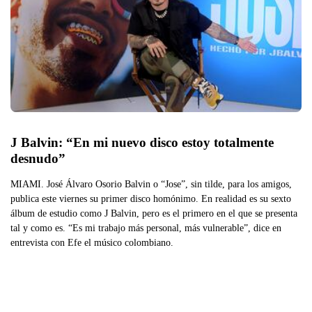
J Balvin: “En mi nuevo disco estoy totalmente 
desnudo”
MIAMI. José Álvaro Osorio Balvin o “Jose”, sin tilde, para los amigos,
publica este viernes su primer disco homónimo. En realidad es su sexto
álbum de estudio como J Balvin, pero es el primero en el que se presenta
tal y como es. “Es mi trabajo más personal, más vulnerable”, dice en
entrevista con Efe el músico colombiano.