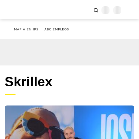
MAFIA EN IPS
ABC EMPLEOS
Skrillex