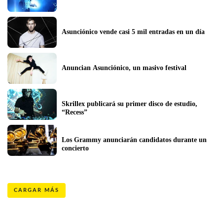
Asunciónico vende casi 5 mil entradas en un día
Anuncian Asunciónico, un masivo festival
Skrillex publicará su primer disco de estudio, 
“Recess”
Los Grammy anunciarán candidatos durante un 
concierto
CARGAR MÁS