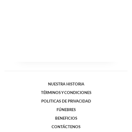
NUESTRA HISTORIA
TÉRMINOS Y CONDICIONES
POLITICAS DE PRIVACIDAD
FÚNEBRES
BENEFICIOS
CONTÁCTENOS