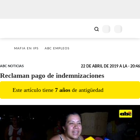
MAFIA EN IPS
ABC EMPLEOS
ABC NOTICIAS
22 DE ABRIL DE 2019 A LA - 20:46
Reclaman pago de indemnizaciones
Este artículo tiene
7
año
s
de antigüedad