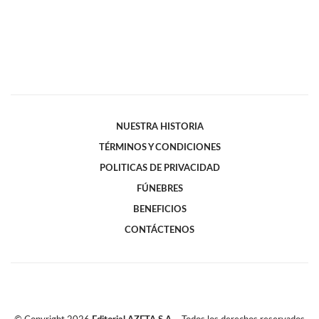
NUESTRA HISTORIA
TÉRMINOS Y CONDICIONES
POLITICAS DE PRIVACIDAD
FÚNEBRES
BENEFICIOS
CONTÁCTENOS