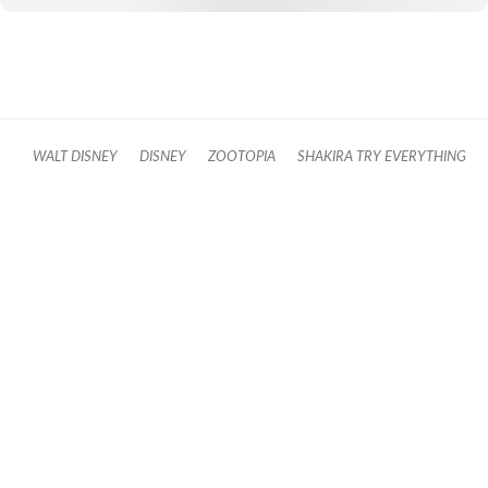
WALT DISNEY
DISNEY
ZOOTOPIA
SHAKIRA TRY EVERYTHING