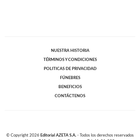
NUESTRA HISTORIA
TÉRMINOS Y CONDICIONES
POLITICAS DE PRIVACIDAD
FÚNEBRES
BENEFICIOS
CONTÁCTENOS
© Copyright
2026
Editorial AZETA S.A.
- Todos los derechos reservados