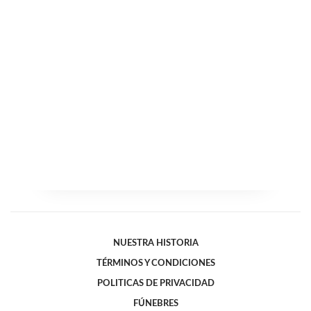
NUESTRA HISTORIA
TÉRMINOS Y CONDICIONES
POLITICAS DE PRIVACIDAD
FÚNEBRES