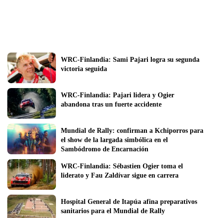
WRC-Finlandia: Sami Pajari logra su segunda 
victoria seguida
WRC-Finlandia: Pajari lidera y Ogier 
abandona tras un fuerte accidente
Mundial de Rally: confirman a Kchiporros para 
el show de la largada simbólica en el 
Sambódromo de Encarnación
WRC-Finlandia: Sébastien Ogier toma el 
liderato y Fau Zaldívar sigue en carrera
Hospital General de Itapúa afina preparativos 
sanitarios para el Mundial de Rally