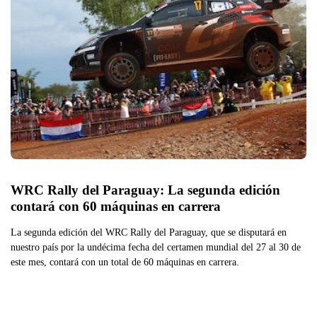
WRC Rally del Paraguay: La segunda edición 
contará con 60 máquinas en carrera
La segunda edición del WRC Rally del Paraguay, que se disputará en
nuestro país por la undécima fecha del certamen mundial del 27 al 30 de
este mes, contará con un total de 60 máquinas en carrera.