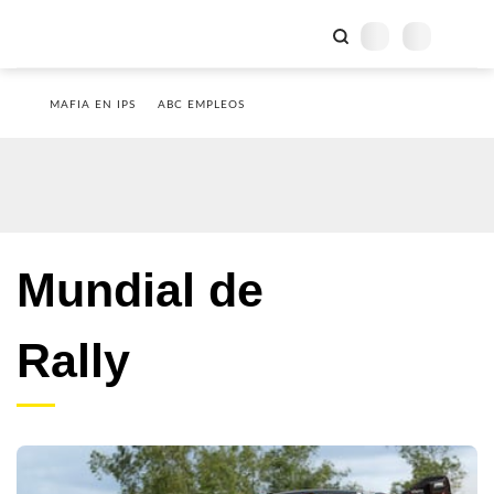
MAFIA EN IPS
ABC EMPLEOS
Mundial de
Rally