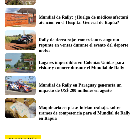
Mundial de Rally: ¿Huelga de médicos afectará 
atención en el Hospital General de Itapúa?
Rally de tierra roja: comerciantes auguran 
repunte en ventas durante el evento del deporte 
motor
Lugares imperdibles en Colonias Unidas para 
visitar y conocer durante el Mundial de Rally
Mundial de Rally en Paraguay generaría un 
impacto de US$ 200 millones en agosto
Maquinaria en pista: inician trabajos sobre 
tramos de competencia para el Mundial de Rally 
en Itapúa