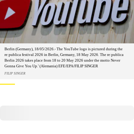
Berlin (Germany), 18/05/2026.- The YouTube logo is pictured during the
re:publica festival 2026 in Berlin, Germany, 18 May 2026. The re:publica
Berlin 2026 takes place from 18 to 20 May 2026 under the motto Never
Gonna Give You Up.' (Alemania) EFE/EPA/FILIP SINGER
FILIP SINGER