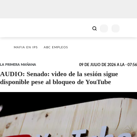
MAFIA EN IPS
ABC EMPLEOS
LA PRIMERA MAÑANA
09 DE JULIO DE 2026 A LA - 07:56
AUDIO: Senado: video de la sesión sigue
disponible pese al bloqueo de YouTube