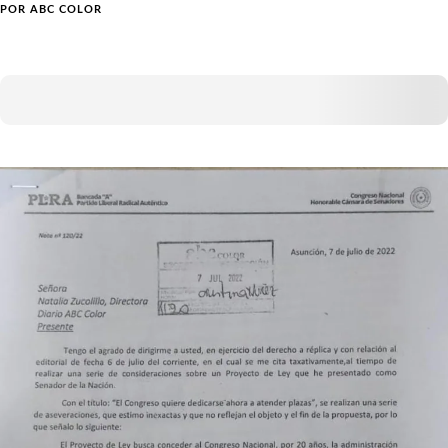
POR
ABC COLOR