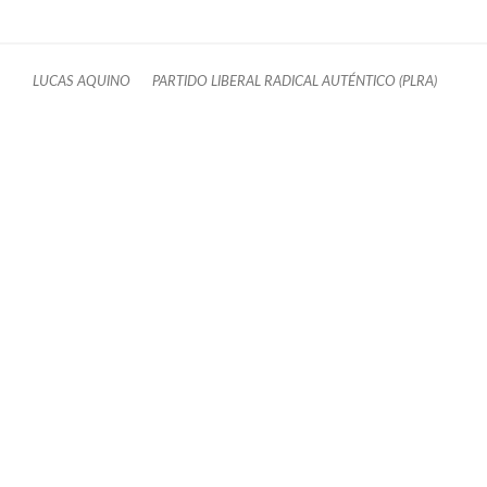
LUCAS AQUINO
PARTIDO LIBERAL RADICAL AUTÉNTICO (PLRA)