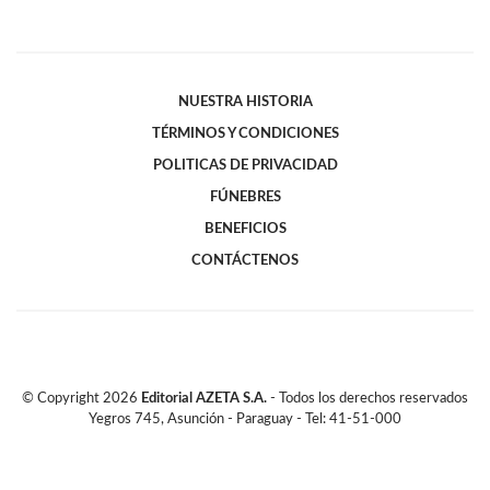
NUESTRA HISTORIA
TÉRMINOS Y CONDICIONES
POLITICAS DE PRIVACIDAD
FÚNEBRES
BENEFICIOS
CONTÁCTENOS
© Copyright
2026
Editorial AZETA S.A.
- Todos los derechos reservados
Yegros 745, Asunción - Paraguay - Tel: 41-51-000