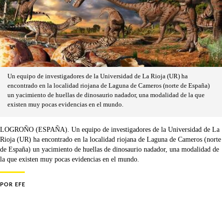
Un equipo de investigadores de la Universidad de La Rioja (UR) ha
encontrado en la localidad riojana de Laguna de Cameros (norte de España)
un yacimiento de huellas de dinosaurio nadador, una modalidad de la que
existen muy pocas evidencias en el mundo.
LOGROÑO (ESPAÑA). Un equipo de investigadores de la Universidad de La
Rioja (UR) ha encontrado en la localidad riojana de Laguna de Cameros (norte
de España) un yacimiento de huellas de dinosaurio nadador, una modalidad de
la que existen muy pocas evidencias en el mundo.
POR
EFE