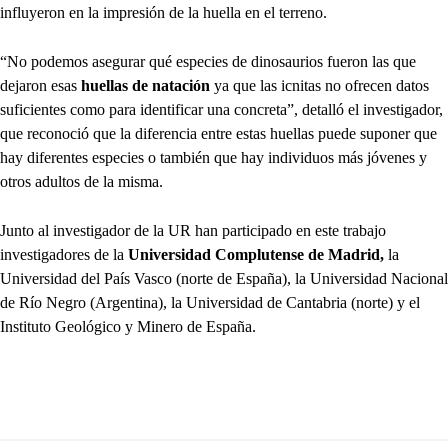
influyeron en la impresión de la huella en el terreno.
“No podemos asegurar qué especies de dinosaurios fueron las que
dejaron esas
huellas de natación
ya que las icnitas no ofrecen datos
suficientes como para identificar una concreta”, detalló el investigador,
que reconoció que la diferencia entre estas huellas puede suponer que
hay diferentes especies o también que hay individuos más jóvenes y
otros adultos de la misma.
Junto al investigador de la UR han participado en este trabajo
investigadores de la
Universidad Complutense de Madrid,
la
Universidad del País Vasco (norte de España), la Universidad Nacional
de Río Negro (Argentina), la Universidad de Cantabria (norte) y el
Instituto Geológico y Minero de España.