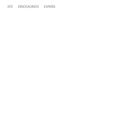
EFE
DINOSAURIOS
ESPAÑA