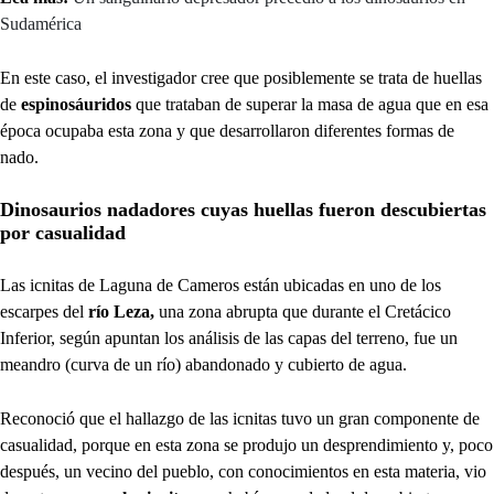
Sudamérica
En este caso, el investigador cree que posiblemente se trata de huellas
de
espinosáuridos
que trataban de superar la masa de agua que en esa
época ocupaba esta zona y que desarrollaron diferentes formas de
nado.
Dinosaurios nadadores cuyas huellas fueron descubiertas
por casualidad
Las icnitas de Laguna de Cameros están ubicadas en uno de los
escarpes del
río Leza,
una zona abrupta que durante el Cretácico
Inferior, según apuntan los análisis de las capas del terreno, fue un
meandro (curva de un río) abandonado y cubierto de agua.
Reconoció que el hallazgo de las icnitas tuvo un gran componente de
casualidad, porque en esta zona se produjo un desprendimiento y, poco
después, un vecino del pueblo, con conocimientos en esta materia, vio