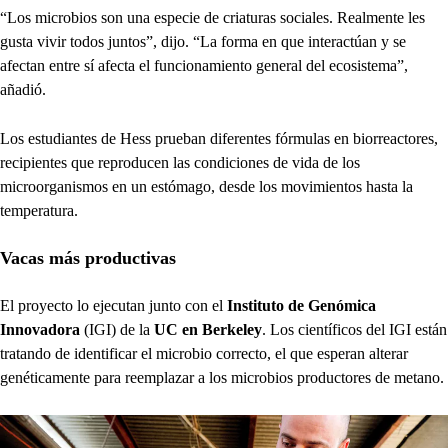
“Los microbios son una especie de criaturas sociales. Realmente les
gusta vivir todos juntos”, dijo. “La forma en que interactúan y se
afectan entre sí afecta el funcionamiento general del ecosistema”,
añadió.
Los estudiantes de Hess prueban diferentes fórmulas en biorreactores,
recipientes que reproducen las condiciones de vida de los
microorganismos en un estómago, desde los movimientos hasta la
temperatura.
Vacas más productivas
El proyecto lo ejecutan junto con el
Instituto de Genómica
Innovadora
(IGI) de la
UC en Berkeley
. Los científicos del IGI están
tratando de identificar el microbio correcto, el que esperan alterar
genéticamente para reemplazar a los microbios productores de metano.