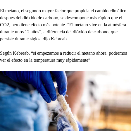
El metano, el segundo mayor factor que propicia el cambio climático
después del dióxido de carbono, se descompone más rápido que el
CO2, pero tiene efecto más potente. “El metano vive en la atmósfera
durante unos 12 años”, a diferencia del dióxido de carbono, que
persiste durante siglos, dijo Kebreab.
Según Kebreab, “si empezamos a reducir el metano ahora, podremos
ver el efecto en la temperatura muy rápidamente”.