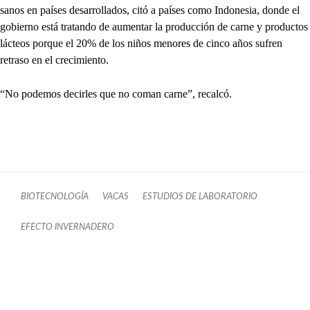
sanos en países desarrollados, citó a países como Indonesia, donde el
gobierno está tratando de aumentar la producción de carne y productos
lácteos porque el 20% de los niños menores de cinco años sufren
retraso en el crecimiento.
“No podemos decirles que no coman carne”, recalcó.
BIOTECNOLOGÍA
VACAS
ESTUDIOS DE LABORATORIO
EFECTO INVERNADERO