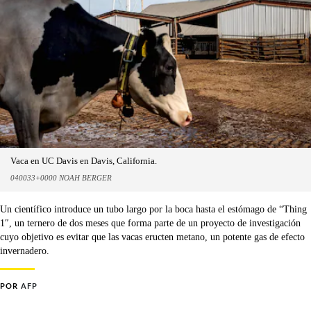
Vaca en UC Davis en Davis, California.
040033+0000 NOAH BERGER
Un científico introduce un tubo largo por la boca hasta el estómago de “Thing
1″, un ternero de dos meses que forma parte de un proyecto de investigación
cuyo objetivo es evitar que las vacas eructen metano, un potente gas de efecto
invernadero.
POR
AFP