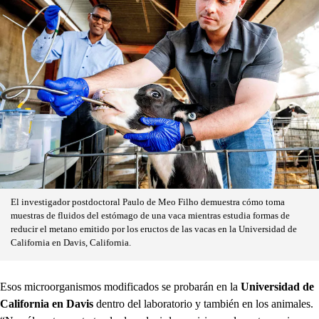
El investigador postdoctoral Paulo de Meo Filho demuestra cómo toma
muestras de fluidos del estómago de una vaca mientras estudia formas de
reducir el metano emitido por los eructos de las vacas en la Universidad de
California en Davis, California.
Esos microorganismos modificados se probarán en la
Universidad de
California en Davis
dentro del laboratorio y también en los animales.