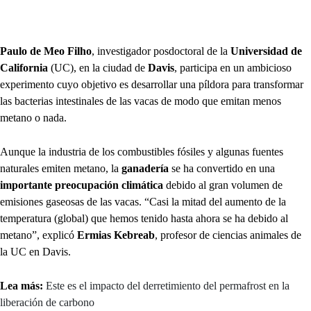
Paulo de Meo Filho
, investigador posdoctoral de la
Universidad de
California
(UC), en la ciudad de
Davis
, participa en un ambicioso
experimento cuyo objetivo es desarrollar una píldora para transformar
las bacterias intestinales de las vacas de modo que emitan menos
metano o nada.
Aunque la industria de los combustibles fósiles y algunas fuentes
naturales emiten metano, la
ganadería
se ha convertido en una
importante preocupación climática
debido al gran volumen de
emisiones gaseosas de las vacas. “Casi la mitad del aumento de la
temperatura (global) que hemos tenido hasta ahora se ha debido al
metano”, explicó
Ermias Kebreab
, profesor de ciencias animales de
la UC en Davis.
Lea más:
Este es el impacto del derretimiento del permafrost en la
liberación de carbono