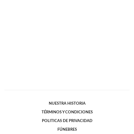
NUESTRA HISTORIA
TÉRMINOS Y CONDICIONES
POLITICAS DE PRIVACIDAD
FÚNEBRES