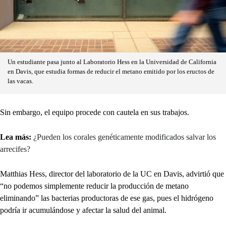
Un estudiante pasa junto al Laboratorio Hess en la Universidad de California
en Davis, que estudia formas de reducir el metano emitido por los eructos de
las vacas.
Sin embargo, el equipo procede con cautela en sus trabajos.
Lea más:
¿Pueden los corales genéticamente modificados salvar los
arrecifes?
Matthias Hess, director del laboratorio de la UC en Davis, advirtió que
“no podemos simplemente reducir la producción de metano
eliminando” las bacterias productoras de ese gas, pues el hidrógeno
podría ir acumulándose y afectar la salud del animal.