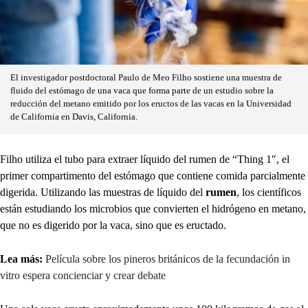
El investigador postdoctoral Paulo de Meo Filho sostiene una muestra de
fluido del estómago de una vaca que forma parte de un estudio sobre la
reducción del metano emitido por los eructos de las vacas en la Universidad
de California en Davis, California.
Filho utiliza el tubo para extraer líquido del rumen de “Thing 1″, el
primer compartimento del estómago que contiene comida parcialmente
digerida. Utilizando las muestras de líquido del
rumen
, los científicos
están estudiando los microbios que convierten el hidrógeno en metano,
que no es digerido por la vaca, sino que es eructado.
Lea más:
Película sobre los pineros británicos de la fecundación in
vitro espera concienciar y crear debate