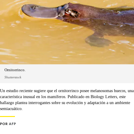
Ornitorrinco.
Shutterstock
Un estudio reciente sugiere que el ornitorrinco posee melanosomas huecos, una
característica inusual en los mamíferos. Publicado en Biology Letters, este
hallazgo plantea interrogantes sobre su evolución y adaptación a un ambiente
semiacuático.
POR
AFP