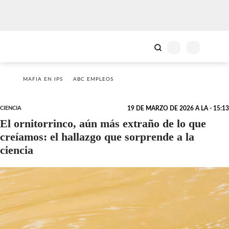
MAFIA EN IPS
ABC EMPLEOS
CIENCIA
19 DE MARZO DE 2026 A LA - 15:13
El ornitorrinco, aún más extraño de lo que
creíamos: el hallazgo que sorprende a la
ciencia