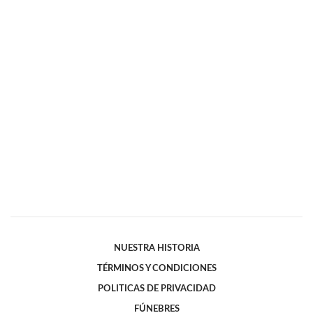
NUESTRA HISTORIA
TÉRMINOS Y CONDICIONES
POLITICAS DE PRIVACIDAD
FÚNEBRES