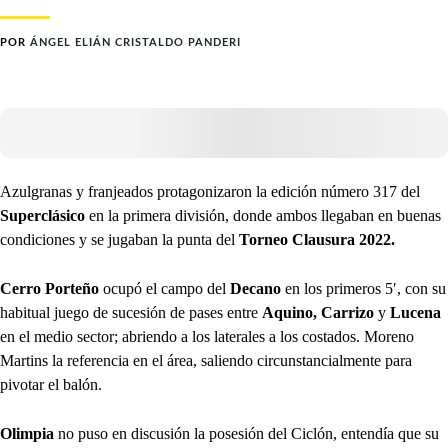
POR
ÁNGEL ELIÁN CRISTALDO PANDERI
Azulgranas y franjeados protagonizaron la edición número 317 del
Superclásico
en la primera división, donde ambos llegaban en buenas
condiciones y se jugaban la punta del
Torneo Clausura 2022.
Cerro Porteño
ocupó el campo del
Decano
en los primeros 5′, con su
habitual juego de sucesión de pases entre
Aquino, Carrizo
y
Lucena
en el medio sector; abriendo a los laterales a los costados. Moreno
Martins la referencia en el área, saliendo circunstancialmente para
pivotar el balón.
Olimpia
no puso en discusión la posesión del Ciclón, entendía que su