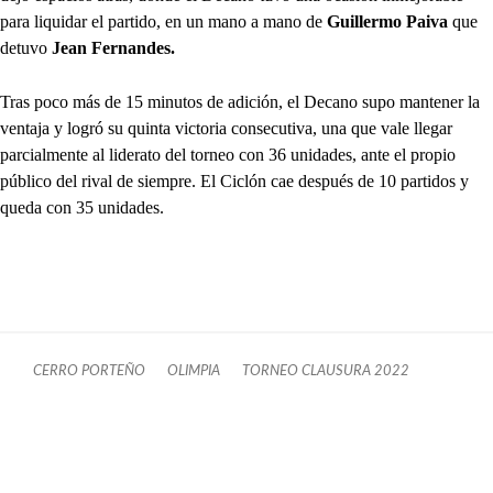
para liquidar el partido, en un mano a mano de
Guillermo Paiva
que
detuvo
Jean Fernandes.
Tras poco más de 15 minutos de adición, el Decano supo mantener la
ventaja y logró su quinta victoria consecutiva, una que vale llegar
parcialmente al liderato del torneo con 36 unidades, ante el propio
público del rival de siempre. El Ciclón cae después de 10 partidos y
queda con 35 unidades.
CERRO PORTEÑO
OLIMPIA
TORNEO CLAUSURA 2022