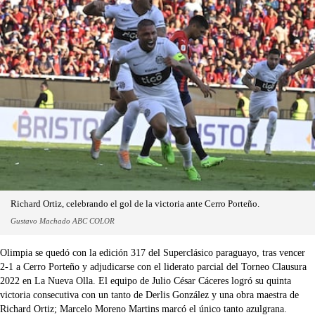
Richard Ortiz, celebrando el gol de la victoria ante Cerro Porteño.
Gustavo Machado ABC COLOR
Olimpia se quedó con la edición 317 del Superclásico paraguayo, tras vencer
2-1 a Cerro Porteño y adjudicarse con el liderato parcial del Torneo Clausura
2022 en La Nueva Olla. El equipo de Julio César Cáceres logró su quinta
victoria consecutiva con un tanto de Derlis González y una obra maestra de
Richard Ortiz; Marcelo Moreno Martins marcó el único tanto azulgrana.