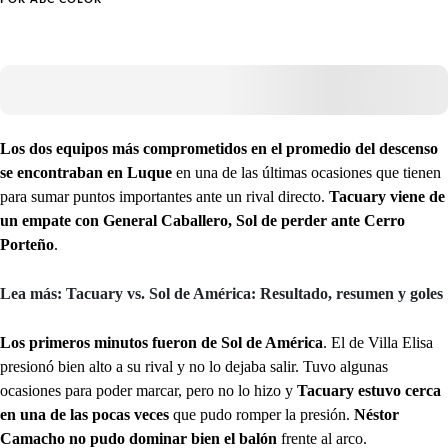
Los dos equipos más comprometidos en el promedio del descenso
se encontraban en Luque
en una de las últimas ocasiones que tienen
para sumar puntos importantes ante un rival directo.
Tacuary viene de
un empate con General Caballero, Sol de perder ante Cerro
Porteño
.
Lea más: Tacuary vs. Sol de América: Resultado, resumen y goles
Los primeros minutos fueron de Sol de América
. El de Villa Elisa
presionó bien alto a su rival y no lo dejaba salir. Tuvo algunas
ocasiones para poder marcar, pero no lo hizo y
Tacuary estuvo cerca
en una de las pocas veces
que pudo romper la presión.
Néstor
Camacho no pudo dominar bien el balón
frente al arco.