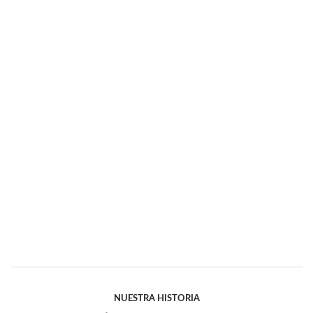
NUESTRA HISTORIA