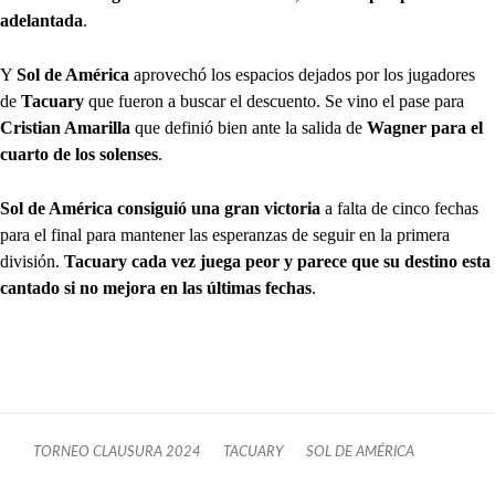
adelantada
.
Y
Sol de América
aprovechó los espacios dejados por los jugadores
de
Tacuary
que fueron a buscar el descuento. Se vino el pase para
Cristian Amarilla
que definió bien ante la salida de
Wagner para el
cuarto de los solenses
.
Sol de América consiguió una gran victoria
a falta de cinco fechas
para el final para mantener las esperanzas de seguir en la primera
división.
Tacuary cada vez juega peor y parece que su destino esta
cantado si no mejora en las últimas fechas
.
TORNEO CLAUSURA 2024
TACUARY
SOL DE AMÉRICA