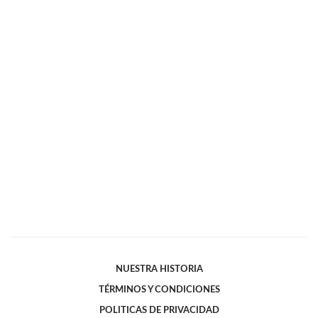
NUESTRA HISTORIA
TÉRMINOS Y CONDICIONES
POLITICAS DE PRIVACIDAD