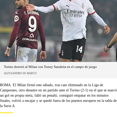
Torino derrotó al Milan con Tonny Sanabria en el campo de juego
ALESSANDRO DI MARCO
ROMA. El Milan firmó este sábado, tras caer eliminado en la Liga de
Campeones, otro desastre en un partido ante el Torino (2-1) en el que se marcó
un gol en propia meta, falló un penalti, consiguió empatar en los minutos
finales, volvió a encajar y se quedó fuera de los puestos europeos en la tabla de
la Serie A.