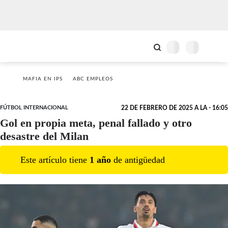
MAFIA EN IPS
ABC EMPLEOS
FÚTBOL INTERNACIONAL
22 DE FEBRERO DE 2025 A LA - 16:05
Gol en propia meta, penal fallado y otro
desastre del Milan
Este artículo tiene
1
año
de antigüedad