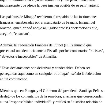
incompetente que ofrece la peor imagen posible de su país", agregó.
Las palabras de Mbappé recibieron el respaldo de las instituciones
francesas, encabezadas por el mandatario de Francia, Emmanuel
Macron, quien brindó apoyo al jugador ante las declaraciones que,
aseguró, "ensucian".
Además, la Federación Francesa de Fútbol (FFF) anunció que
presentará una denuncia ante la Fiscalía por los comentarios "racistas",
"abyectos e inaceptables" de Amarilla.
"Estas declaraciones son delictivas y condenables. Deben ser
perseguidas aquí como en cualquier otro lugar", señaló la federación
en un comunicado.
Mientras que en Paraguay el Gobierno del presidente Santiago Peña se
desligó de los comentarios de la senadora, al aclarar que corresponden
a una "responsabilidad individual", y ratificó su "histórica relación de