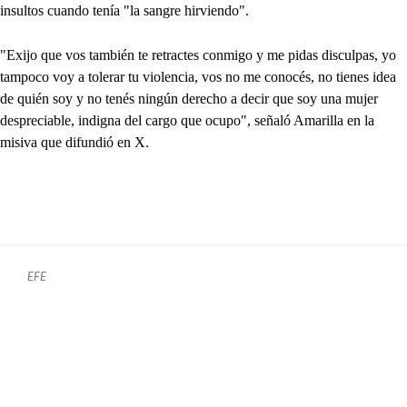
insultos cuando tenía "la sangre hirviendo".
"Exijo que vos también te retractes conmigo y me pidas disculpas, yo
tampoco voy a tolerar tu violencia, vos no me conocés, no tienes idea
de quién soy y no tenés ningún derecho a decir que soy una mujer
despreciable, indigna del cargo que ocupo", señaló Amarilla en la
misiva que difundió en X.
EFE