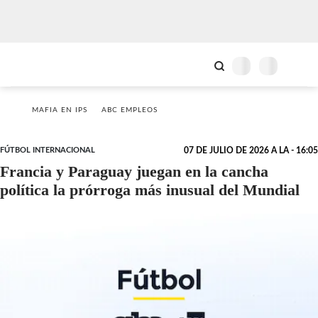
MAFIA EN IPS
ABC EMPLEOS
FÚTBOL INTERNACIONAL
07 DE JULIO DE 2026 A LA - 16:05
Francia y Paraguay juegan en la cancha
política la prórroga más inusual del Mundial