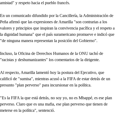
amistad" y respeto hacia el pueblo francés.
En un comunicado difundido por la Cancillería, la Administración de
Peña afirmó que las expresiones de Amarilla "son contrarias a los
valores y principios que inspiran la convivencia pacífica y el respeto a
la dignidad humana" que el país suramericano promueve e indicó que
"de ninguna manera representan la posición del Gobierno".
Incluso, la Oficina de Derechos Humanos de la ONU tachó de
"racistas y deshumanizantes" los comentarios de la dirigente.
Al respecto, Amarilla lamentó hoy la postura del Ejecutivo, que
calificó de "sumisa", mientras acusó a la FIFA de estar detrás de un
presunto "plan perverso" para incursionar en la política.
"Es la FIFA la que está detrás, no soy yo, no es Mbappé, es ese plan
perverso. Claro que es una mafia, ese plan perverso que tienen de
meterse en la política", sentenció.