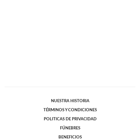
NUESTRA HISTORIA
TÉRMINOS Y CONDICIONES
POLITICAS DE PRIVACIDAD
FÚNEBRES
BENEFICIOS