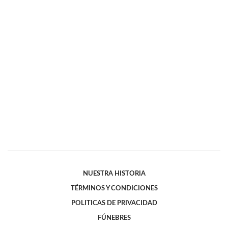
NUESTRA HISTORIA
TÉRMINOS Y CONDICIONES
POLITICAS DE PRIVACIDAD
FÚNEBRES