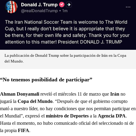
La publicación de Donald Trump sobre la participación de Irán en la Copa
del Mundo.
“No tenemos posibilidad de participar”
Ahman Donyamali
reveló el miércoles 11 de marzo que
Irán
no
jugará la
Copa del Mundo
. “Después de que el gobierno corrupto
mató a nuestro líder, no hay condiciones que nos permitan participar en
el Mundial”, expresó el
ministro de Deportes
a la
Agencia DPA
.
Hasta el momento, no hubo comunicado oficial del seleccionado ni de
la propia
FIFA
.