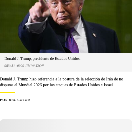
Donald J. Trump, presidente de Estados Unidos.
083451+0000 JIM WATSON
Donald J. Trump hizo referencia a la postura de la selección de Irán de no
disputar el Mundial 2026 por los ataques de Estados Unidos e Israel.
POR
ABC COLOR