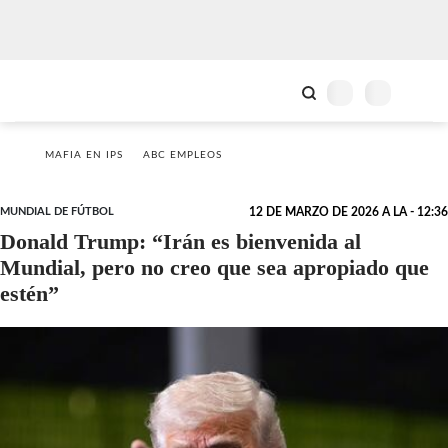
MAFIA EN IPS
ABC EMPLEOS
MUNDIAL DE FÚTBOL
12 DE MARZO DE 2026 A LA - 12:36
Donald Trump: “Irán es bienvenida al
Mundial, pero no creo que sea apropiado que
estén”