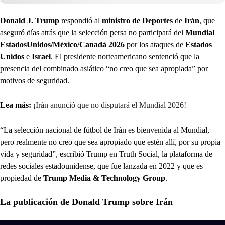
Donald J. Trump
respondió al
ministro de Deportes
de
Irán
, que
aseguró días atrás que la selección persa no participará del
Mundial
EstadosUnidos/México/Canadá 2026
por los ataques de
Estados
Unidos
e
Israel
. El presidente norteamericano sentenció que la
presencia del combinado asiático “no creo que sea apropiada” por
motivos de seguridad.
Lea más:
¡Irán anunció que no disputará el Mundial 2026!
“La selección nacional de fútbol de Irán es bienvenida al Mundial,
pero realmente no creo que sea apropiado que estén allí, por su propia
vida y seguridad”, escribió Trump en Truth Social, la plataforma de
redes sociales estadounidense, que fue lanzada en 2022 y que es
propiedad de
Trump Media & Technology Group
.
La publicación de Donald Trump sobre Irán