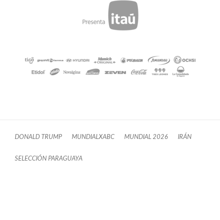
DONALD TRUMP
MUNDIALXABC
MUNDIAL 2026
IRÁN
SELECCIÓN PARAGUAYA