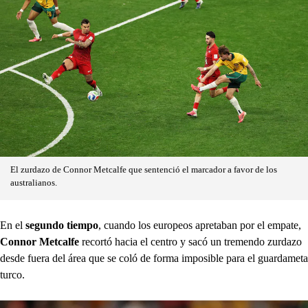
El zurdazo de Connor Metcalfe que sentenció el marcador a favor de los
australianos.
En el
segundo tiempo
, cuando los europeos apretaban por el empate,
Connor Metcalfe
recortó hacia el centro y sacó un tremendo zurdazo
desde fuera del área que se coló de forma imposible para el guardameta
turco.