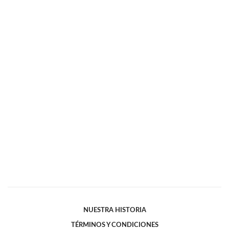
NUESTRA HISTORIA
TÉRMINOS Y CONDICIONES