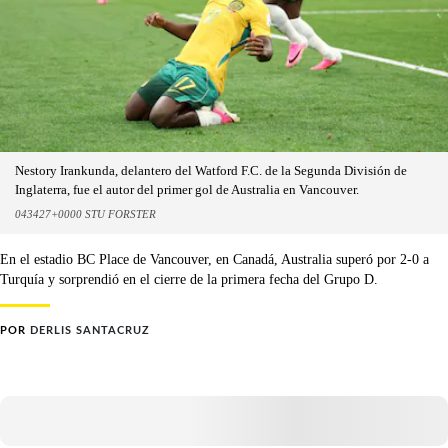
Nestory Irankunda, delantero del Watford F.C. de la Segunda División de
Inglaterra, fue el autor del primer gol de Australia en Vancouver.
043427+0000 STU FORSTER
En el estadio BC Place de Vancouver, en Canadá, Australia superó por 2-0 a
Turquía y sorprendió en el cierre de la primera fecha del Grupo D.
POR
DERLIS SANTACRUZ