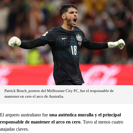
Patrick Beach, portero del Melbourne City FC, fue el responsable de
mantener en cero el arco de Australia.
El arquero australiano fue
una auténtica muralla y el principal
responsable de mantener el arco en cero
. Tuvo al menos cuatro
atajadas claves.