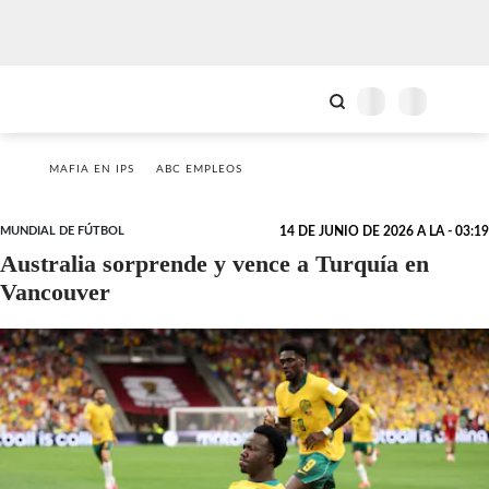
MAFIA EN IPS
ABC EMPLEOS
MUNDIAL DE FÚTBOL
14 DE JUNIO DE 2026 A LA - 03:19
Australia sorprende y vence a Turquía en
Vancouver