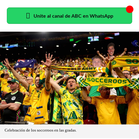
Unite al canal de ABC en WhatsApp
Celebración de los socceroos en las gradas.