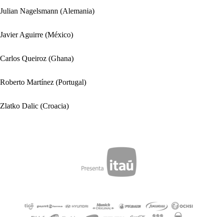
Julian Nagelsmann (Alemania)
Javier Aguirre (México)
Carlos Queiroz (Ghana)
Roberto Martínez (Portugal)
Zlatko Dalic (Croacia)