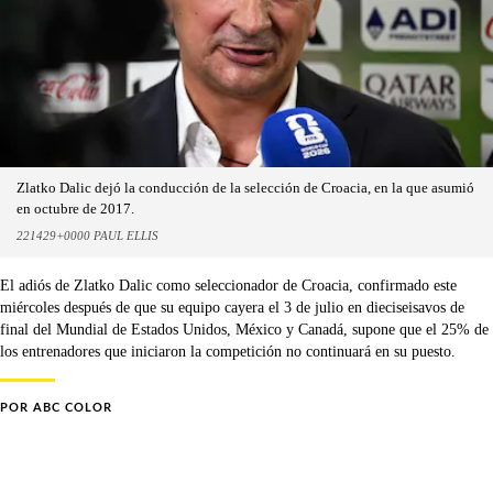
Zlatko Dalic dejó la conducción de la selección de Croacia, en la que asumió
en octubre de 2017.
221429+0000 PAUL ELLIS
El adiós de Zlatko Dalic como seleccionador de Croacia, confirmado este
miércoles después de que su equipo cayera el 3 de julio en dieciseisavos de
final del Mundial de Estados Unidos, México y Canadá, supone que el 25% de
los entrenadores que iniciaron la competición no continuará en su puesto.
POR
ABC COLOR