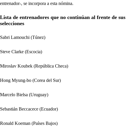
entrenador-, se incorpora a esta nómina.
Lista de entrenadores que no continúan al frente de sus
selecciones
Sabri Lamouchi (Túnez)
Steve Clarke (Escocia)
Miroslav Koubek (República Checa)
Hong Myung-bo (Corea del Sur)
Marcelo Bielsa (Uruguay)
Sebastián Beccacece (Ecuador)
Ronald Koeman (Países Bajos)