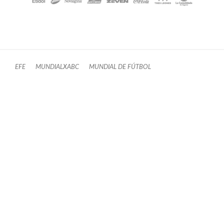
EFE
MUNDIALXABC
MUNDIAL DE FÚTBOL