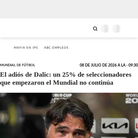
MAFIA EN IPS
ABC EMPLEOS
MUNDIAL DE FÚTBOL
08 DE JULIO DE 2026 A LA - 09:30
El adiós de Dalic: un 25% de seleccionadores
que empezaron el Mundial no continúa