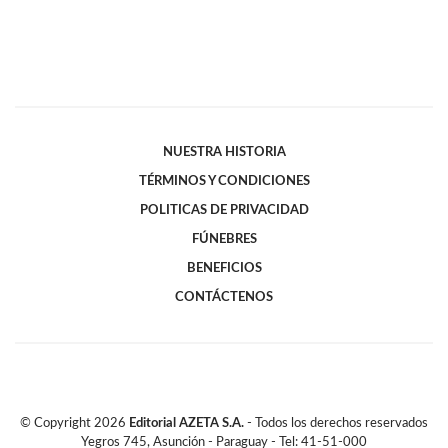
NUESTRA HISTORIA
TÉRMINOS Y CONDICIONES
POLITICAS DE PRIVACIDAD
FÚNEBRES
BENEFICIOS
CONTÁCTENOS
© Copyright
2026
Editorial AZETA S.A.
- Todos los derechos reservados
Yegros 745, Asunción - Paraguay - Tel: 41-51-000