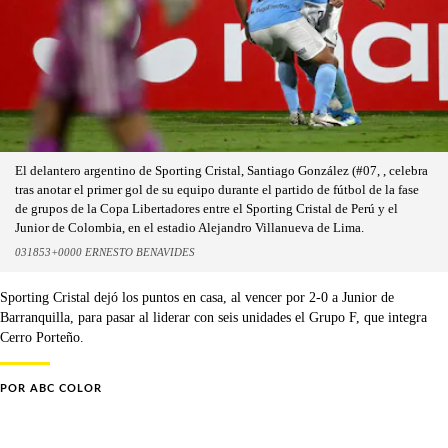
El delantero argentino de Sporting Cristal, Santiago González (#07, , celebra
tras anotar el primer gol de su equipo durante el partido de fútbol de la fase
de grupos de la Copa Libertadores entre el Sporting Cristal de Perú y el
Junior de Colombia, en el estadio Alejandro Villanueva de Lima.
031853+0000 ERNESTO BENAVIDES
Sporting Cristal dejó los puntos en casa, al vencer por 2-0 a Junior de
Barranquilla, para pasar al liderar con seis unidades el Grupo F, que integra
Cerro Porteño.
POR
ABC COLOR