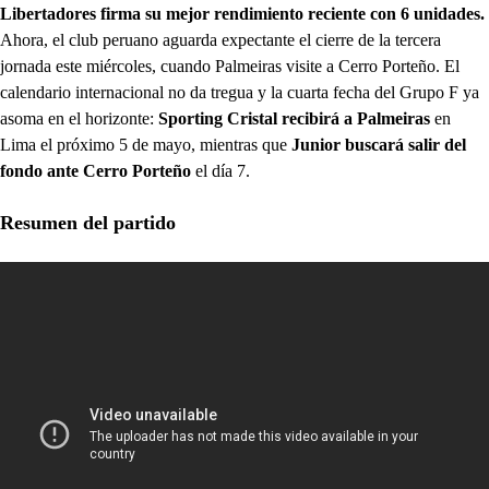
Libertadores firma su mejor rendimiento reciente con 6 unidades.
Ahora, el club peruano aguarda expectante el cierre de la tercera
jornada este miércoles, cuando Palmeiras visite a Cerro Porteño. El
calendario internacional no da tregua y la cuarta fecha del Grupo F ya
asoma en el horizonte:
Sporting Cristal recibirá a Palmeiras
en
Lima el próximo 5 de mayo, mientras que
Junior buscará salir del
fondo ante Cerro Porteño
el día 7.
Resumen del partido