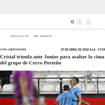
MAFIA EN IPS
ABC EMPLEOS
COPA LIBERTADORES
29 DE ABRIL DE 2026 A LA - 17:04
Cristal triunfa ante Junior para asaltar la cima
del grupo de Cerro Porteño