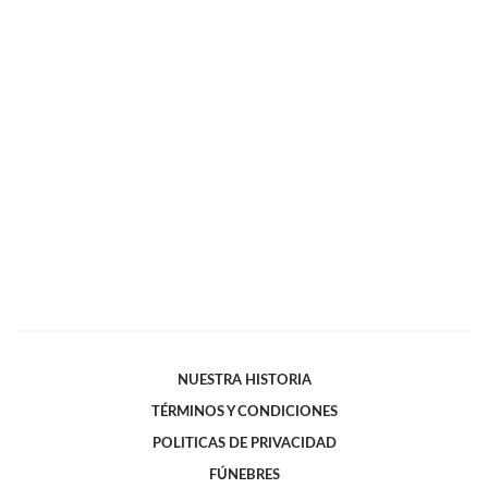
NUESTRA HISTORIA
TÉRMINOS Y CONDICIONES
POLITICAS DE PRIVACIDAD
FÚNEBRES