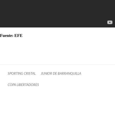
Fuente: EFE
SPORTING CRISTAL
JUNIOR DE BARRANQUILLA
COPA LIBERTADORES