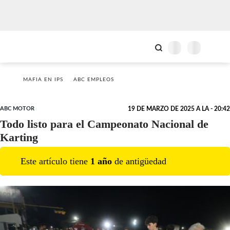
MAFIA EN IPS
ABC EMPLEOS
ABC MOTOR
19 DE MARZO DE 2025 A LA - 20:42
Todo listo para el Campeonato Nacional de
Karting
Este artículo tiene
1
año
de antigüedad