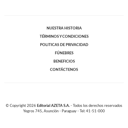
NUESTRA HISTORIA
TÉRMINOS Y CONDICIONES
POLITICAS DE PRIVACIDAD
FÚNEBRES
BENEFICIOS
CONTÁCTENOS
© Copyright
2026
Editorial AZETA S.A.
- Todos los derechos reservados
Yegros 745, Asunción - Paraguay - Tel: 41-51-000