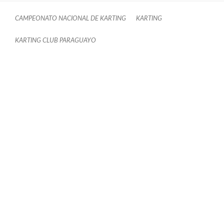
CAMPEONATO NACIONAL DE KARTING
KARTING
KARTING CLUB PARAGUAYO