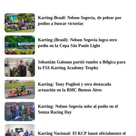
Karting-Brasil: Nelson Segovia, de pelear por 
podios a buscar victorias
Karting (Brasil): Nelson Segovia logra otro 
podio en la Copa São Paulo Light
Sebastián Galeano partió rumbo a Bélgica para 
la FIA Karting Academy Trophy
Karting: Tony Pugliesi y otra destacada 
actuación en la RMC Buenos Aires
Karting: Nelson Segovia sube al podio en el 
Senna Racing Day
Karting Nacional: El KCP lanzó oficialmente el 