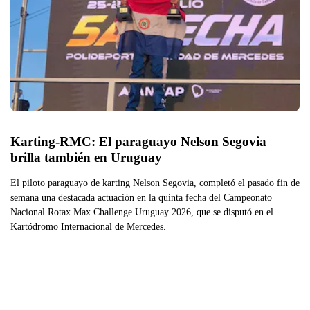
Karting-RMC: El paraguayo Nelson Segovia 
brilla también en Uruguay
El piloto paraguayo de karting Nelson Segovia, completó el pasado fin de
semana una destacada actuación en la quinta fecha del Campeonato
Nacional Rotax Max Challenge Uruguay 2026, que se disputó en el
Kartódromo Internacional de Mercedes.