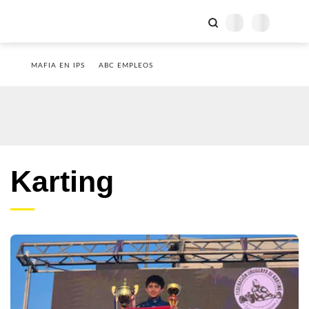
MAFIA EN IPS
ABC EMPLEOS
Karting