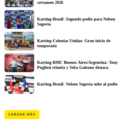
certamen 2026
Karting-Brasil: Segundo podio para Nelson 
Segovia
Karting-Colonias Unidas: Gran inicio de 
temporada
Karting-RMC Buenos Aires/Argentina: Tony 
Pugliesi triunfa y Seba Galeano destaca
Karting-Brasil: Nelson Segovia sube al podio
CARGAR MÁS