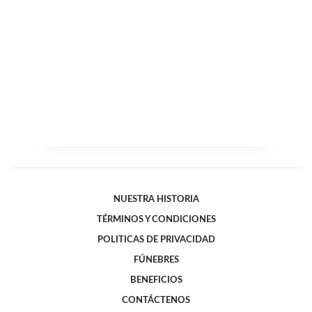
NUESTRA HISTORIA
TÉRMINOS Y CONDICIONES
POLITICAS DE PRIVACIDAD
FÚNEBRES
BENEFICIOS
CONTÁCTENOS