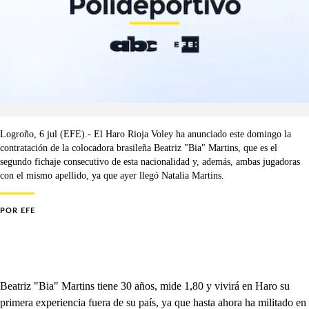
Logroño, 6 jul (EFE).- El Haro Rioja Voley ha anunciado este domingo la
contratación de la colocadora brasileña Beatriz "Bia" Martins, que es el
segundo fichaje consecutivo de esta nacionalidad y, además, ambas jugadoras
con el mismo apellido, ya que ayer llegó Natalia Martins.
POR
EFE
Beatriz "Bia" Martins tiene 30 años, mide 1,80 y vivirá en Haro su
primera experiencia fuera de su país, ya que hasta ahora ha militado en