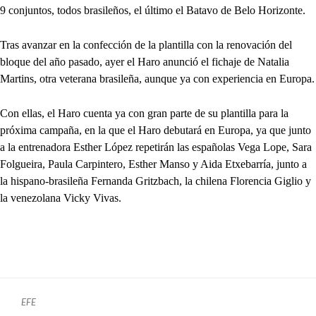
9 conjuntos, todos brasileños, el último el Batavo de Belo Horizonte.
Tras avanzar en la confección de la plantilla con la renovación del
bloque del año pasado, ayer el Haro anunció el fichaje de Natalia
Martins, otra veterana brasileña, aunque ya con experiencia en Europa.
Con ellas, el Haro cuenta ya con gran parte de su plantilla para la
próxima campaña, en la que el Haro debutará en Europa, ya que junto
a la entrenadora Esther López repetirán las españolas Vega Lope, Sara
Folgueira, Paula Carpintero, Esther Manso y Aida Etxebarría, junto a
la hispano-brasileña Fernanda Gritzbach, la chilena Florencia Giglio y
la venezolana Vicky Vivas.
EFE